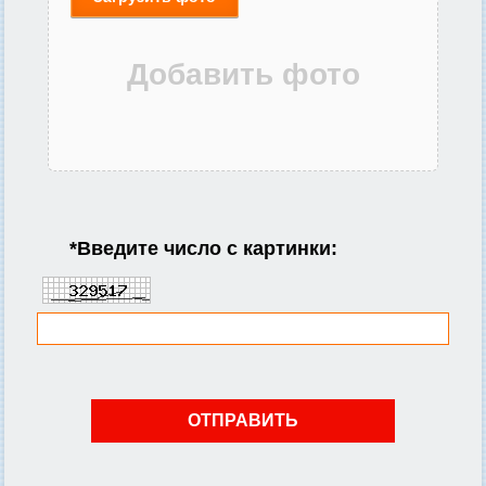
*
Введите число с картинки: