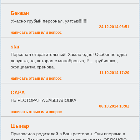
Бекжан
Ужасно грубый персонал, уятсыз!!!!!!!
24.12.2014 06:51
написать отзыв или вопрос
star
Персонал отвратительный! Хамло одно! Особенно одна
девушка, та, которая с монобровью, Р.....грубиянка,,
официантка хренова.
11.10.2014 17:20
написать отзыв или вопрос
САРА
Не РЕСТОРАН А ЗАБЕГАЛОВКА
06.10.2014 10:02
написать отзыв или вопрос
Шынар
Пригласила родителей в Ваш ресторан. Они впервые в