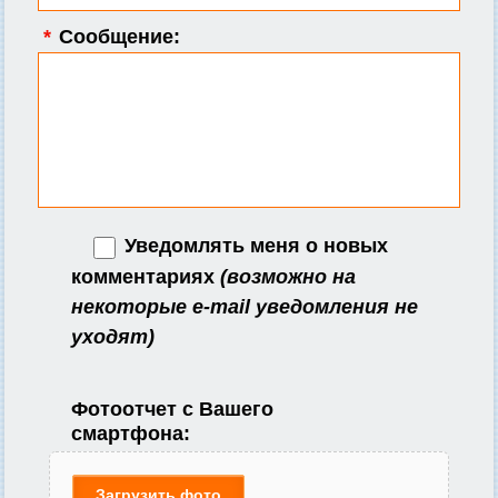
*
Сообщение:
Уведомлять меня о новых
комментариях
(возможно на
некоторые e-mail уведомления не
уходят)
Фотоотчет с Вашего
смартфона:
Загрузить фото