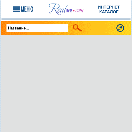
ИНТЕРНЕТ
КАТАЛОГ