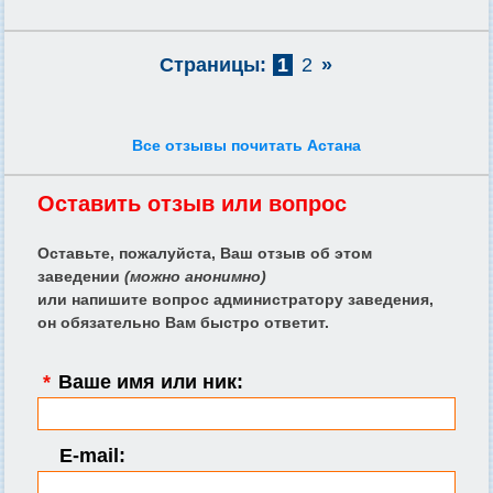
Страницы:
1
2
»
Все отзывы почитать Астана
Оставить отзыв или вопрос
Оставьте, пожалуйста, Ваш отзыв об этом
заведении
(можно анонимно)
или напишите вопрос администратору заведения,
он обязательно Вам быстро ответит.
*
Ваше имя или ник:
E-mail: