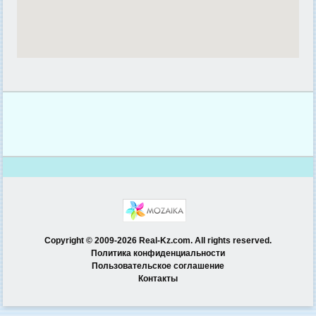
Copyright © 2009-2026 Real-Kz.com. All rights reserved.
Политика конфиденциальности
Пользовательское соглашение
Контакты