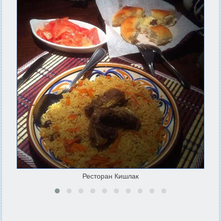
Ресторан Кишлак