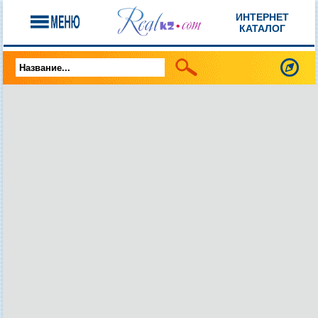
ИНТЕРНЕТ
КАТАЛОГ