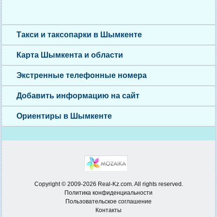
Такси и таксопарки в Шымкенте
Карта Шымкента и области
Экстренные телефонные номера
Добавить информацию на сайт
Ориентиры в Шымкенте
Copyright © 2009-2026 Real-Kz.com. All rights reserved.
Политика конфиденциальности
Пользовательское соглашение
Контакты