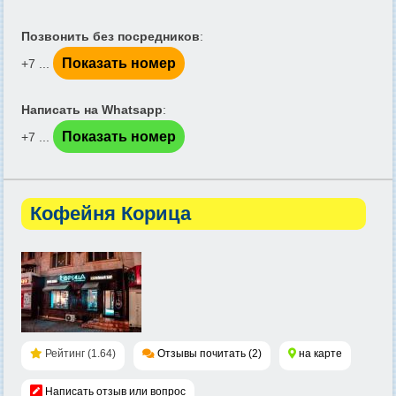
Позвонить без посредников
:
Показать номер
+7 ...
Написать на Whatsapp
:
Показать номер
+7 ...
Кофейня Корица
Рейтинг (1.64)
Отзывы почитать (2)
на карте
Написать отзыв или вопрос