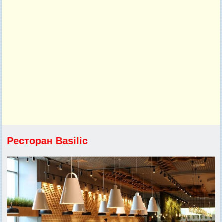
Ресторан Basilic