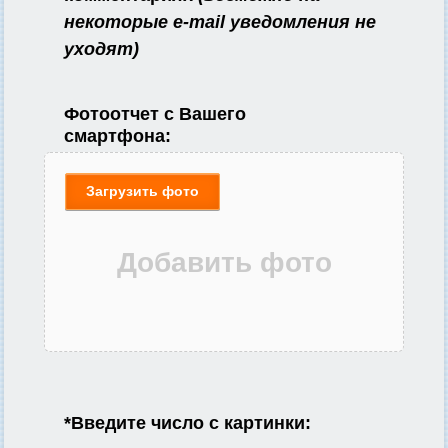
некоторые e-mail уведомления не
уходят)
Фотоотчет с Вашего
смартфона:
Загрузить фото
*
Введите число с картинки: