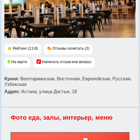
Рейтинг (13.8)
Отзывы почитать (3)
На карте
Написать отзыв или вопрос
Кухня
: Вегетарианская, Восточная, Европейская, Русская,
Узбекская
Адрес
: Астана, улица Достык, 18
Фото еда, залы, интерьер, меню