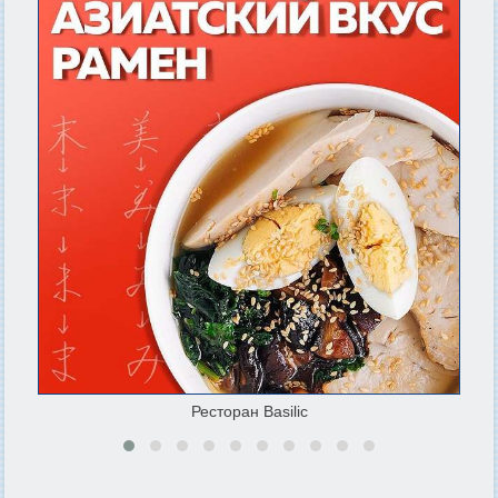
Ресторан Basilic