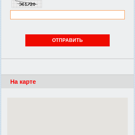
На карте