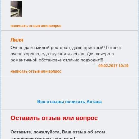
написать отзыв или вопрос
Лиля
Очень даже милый ресторан, даже приятный! Готовят
очень хорошо, еда вкусная и легкая. Для вечера в
романтичной обстановке отлично подходит!!!
09.02.2017 10:19
написать отзыв или вопрос
Все отзывы почитать Астана
Оставить отзыв или вопрос
Оставьте, пожалуйста, Ваш отзыв об этом
заведении
(можно анонимно)