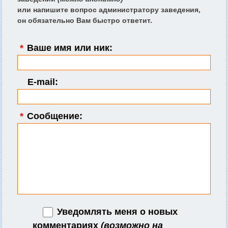
или напишите вопрос администратору заведения,
он обязательно Вам быстро ответит.
*
Ваше имя или ник:
E-mail:
*
Сообщение:
Уведомлять меня о новых
комментариях
(возможно на