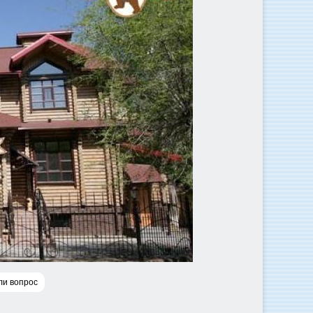
ли вопрос