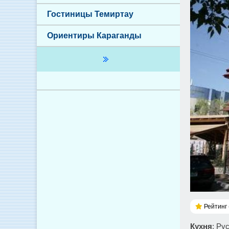
Гостиницы Темиртау
Ориентиры Караганды
Рейтинг 
Кухня
: Ру