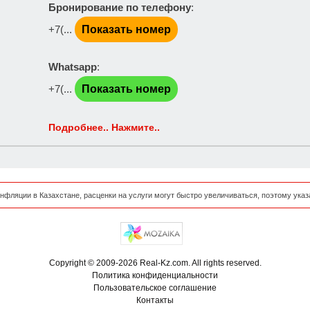
Бронирование по телефону
:
+7(...
Показать номер
Whatsapp
:
+7(...
Показать номер
Подробнее.. Нажмите..
нфляции в Казахстане, расценки на услуги могут быстро увеличиваться, поэтому ука
Copyright © 2009-2026 Real-Kz.com. All rights reserved.
Политика конфиденциальности
Пользовательское соглашение
Контакты