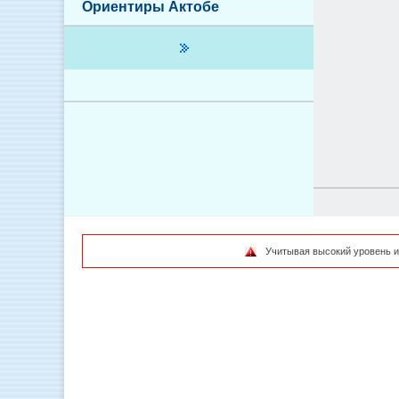
Ориентиры Актобе
Учитывая высокий уровень и