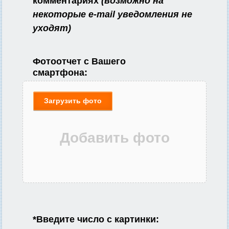
комментариях
(возможно на
некоторые e-mail уведомления не
уходят)
Фотоотчет с Вашего
смартфона:
Загрузить фото
*
Введите число с картинки: