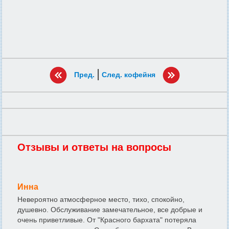
|
Пред.
След. кофейня
Отзывы и ответы на вопросы
Инна
Невероятно атмосферное место, тихо, спокойно,
душевно. Обслуживание замечательное, все добрые и
очень приветливые. От "Красного бархата" потеряла