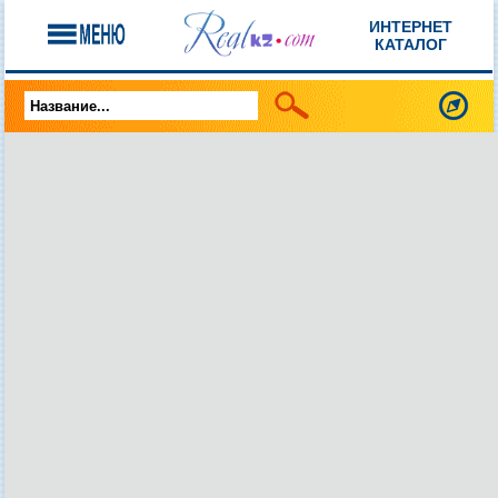
ИНТЕРНЕТ
КАТАЛОГ