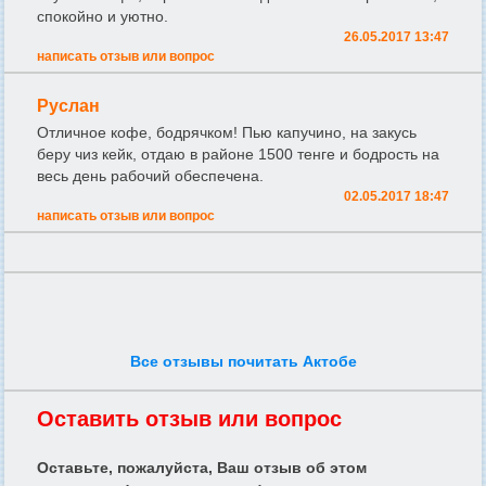
спокойно и уютно.
26.05.2017 13:47
написать отзыв или вопрос
Руслан
Отличное кофе, бодрячком! Пью капучино, на закусь
беру чиз кейк, отдаю в районе 1500 тенге и бодрость на
весь день рабочий обеспечена.
02.05.2017 18:47
написать отзыв или вопрос
Все отзывы почитать Актобе
Оставить отзыв или вопрос
Оставьте, пожалуйста, Ваш отзыв об этом