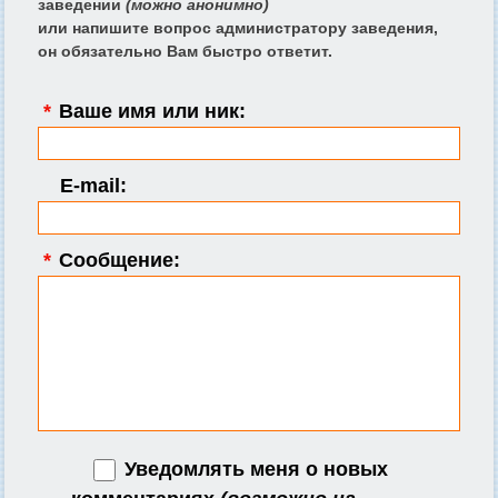
заведении
(можно анонимно)
или напишите вопрос администратору заведения,
он обязательно Вам быстро ответит.
*
Ваше имя или ник:
E-mail:
*
Сообщение:
Уведомлять меня о новых