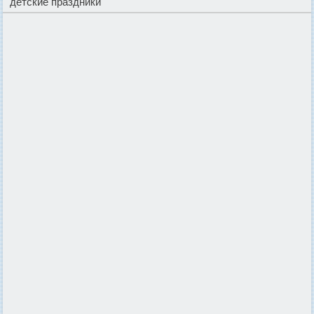
детские праздники