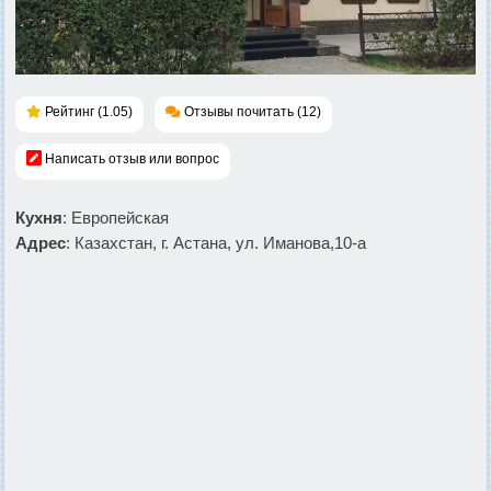
Рейтинг (1.05)
Отзывы почитать (12)
Написать отзыв или вопрос
Кухня
: Европейская
Адрес
: Казахстан, г. Астана, ул. Иманова,10-а