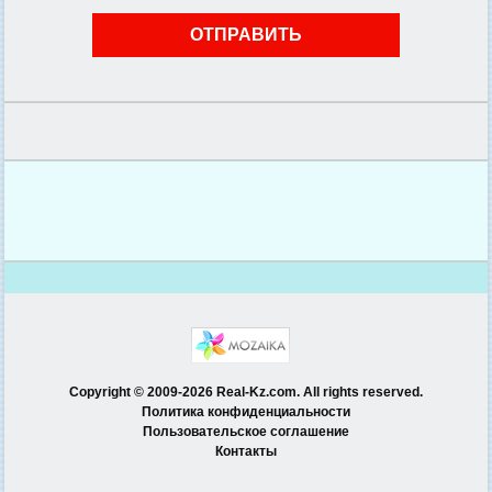
Copyright © 2009-2026 Real-Kz.com. All rights reserved.
Политика конфиденциальности
Пользовательское соглашение
Контакты