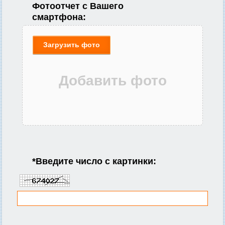
Фотоотчет с Вашего
смартфона:
Загрузить фото
*
Введите число с картинки: