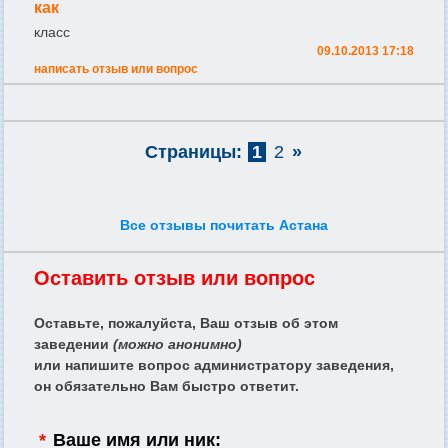
как
класс
09.10.2013 17:18
написать отзыв или вопрос
Страницы:
1
2
»
Все отзывы почитать Астана
Оставить отзыв или вопрос
Оставьте, пожалуйста, Ваш отзыв об этом
заведении
(можно анонимно)
или напишите вопрос администратору заведения,
он обязательно Вам быстро ответит.
*
Ваше имя или ник: