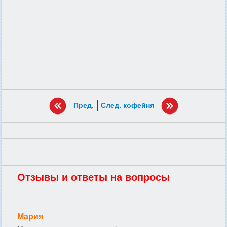
|
Пред.
След. кофейня
Отзывы и ответы на вопросы
Мария