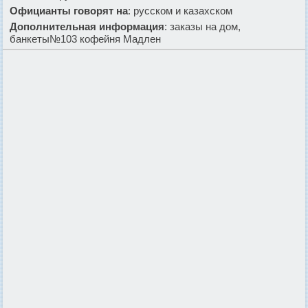
Официанты говорят на
: русском и казахском
Дополнительная информация
: заказы на дом,
банкеты№103 кофейня Мадлен