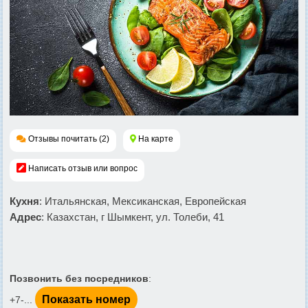
Отзывы почитать (2)
На карте
Написать отзыв или вопрос
Кухня
: Итальянская, Мексиканская, Европейская
Адрес
: Казахстан, г Шымкент, ул. Толеби, 41
Позвонить без посредников
:
Показать номер
+7-...