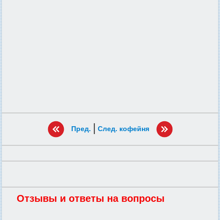
|
Пред.
След. кофейня
Отзывы и ответы на вопросы