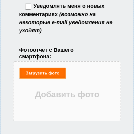
Уведомлять меня о новых
комментариях
(возможно на
некоторые e-mail уведомления не
уходят)
Фотоотчет с Вашего
смартфона:
Загрузить фото