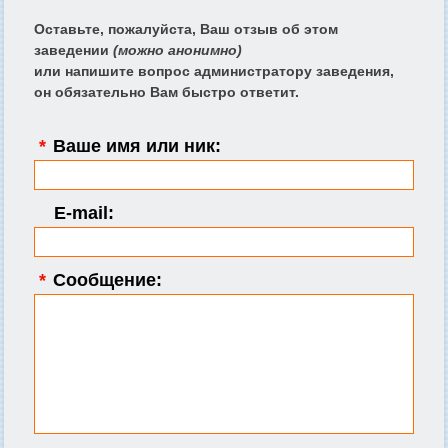
Оставьте, пожалуйста, Ваш отзыв об этом
заведении
(можно анонимно)
или напишите вопрос администратору заведения,
он обязательно Вам быстро ответит.
*
Ваше имя или ник:
E-mail:
*
Сообщение: