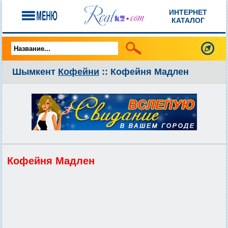
ИНТЕРНЕТ
КАТАЛОГ
Шымкент
Кофейни
:: Кофейня Мадлен
Кофейня Мадлен