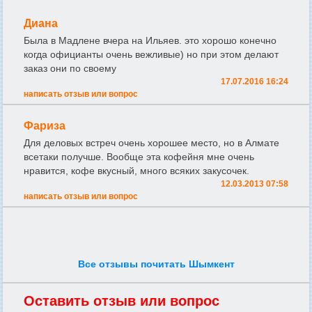
Диана
Была в Мадлене вчера на Ильяев. это хорошо конечно
когда официанты очень вежливые) но при этом делают
заказ они по своему
17.07.2016 16:24
написать отзыв или вопрос
Фариза
Для деловых встреч очень хорошее место, но в Алмате
всетаки получше. Вообще эта кофейня мне очень
нравится, кофе вкусный, много всяких закусочек.
12.03.2013 07:58
написать отзыв или вопрос
Все отзывы почитать Шымкент
Оставить отзыв или вопрос