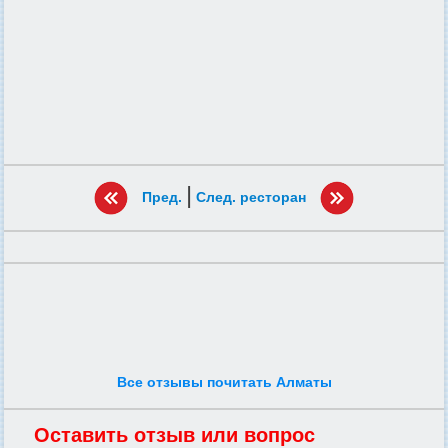
|
Пред.
След. ресторан
Все отзывы почитать Алматы
Оставить отзыв или вопрос