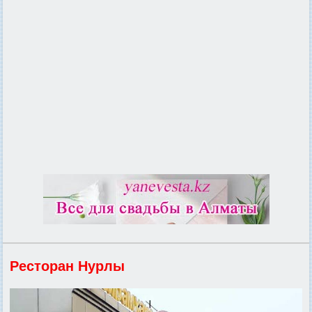
Ресторан Нурлы