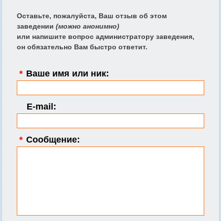
Оставьте, пожалуйста, Ваш отзыв об этом
заведении
(можно анонимно)
или напишите вопрос администратору заведения,
он обязательно Вам быстро ответит.
*
Ваше имя или ник:
E-mail:
*
Сообщение: