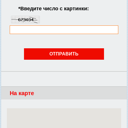
*
Введите число с картинки:
На карте