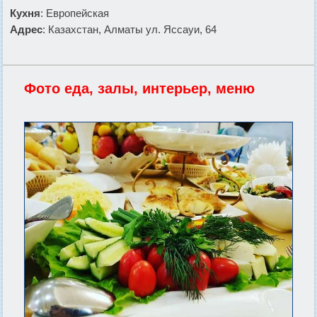
Кухня
: Европейская
Адрес
: Казахстан, Алматы ул. Яссауи, 64
Фото еда, залы, интерьер, меню