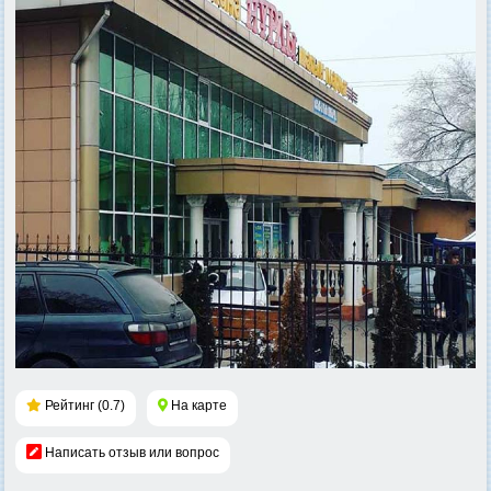
Рейтинг (0.7)
На карте
Написать отзыв или вопрос