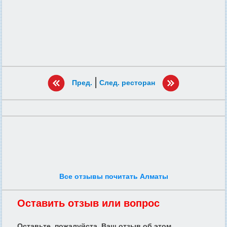
|
Пред.
След. ресторан
Все отзывы почитать Алматы
Оставить отзыв или вопрос
Оставьте, пожалуйста, Ваш отзыв об этом