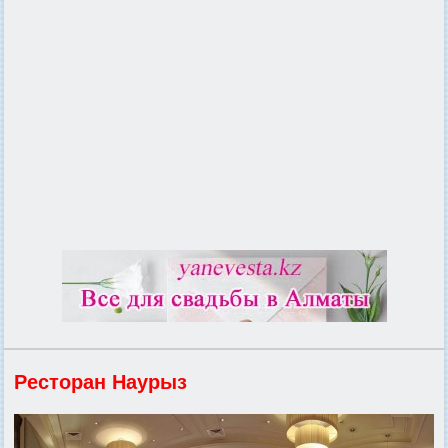
Ресторан Наурыз