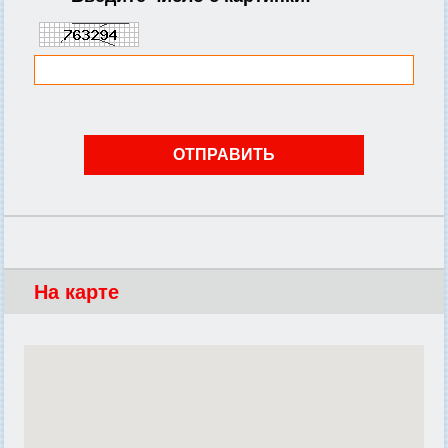
На карте