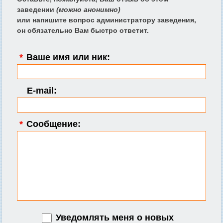
заведении
(можно анонимно)
или напишите вопрос администратору заведения,
он обязательно Вам быстро ответит.
*
Ваше имя или ник:
E-mail:
*
Сообщение:
Уведомлять меня о новых