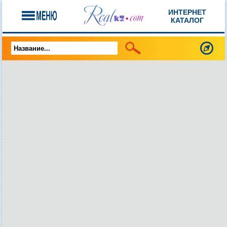
ИНТЕРНЕТ
КАТАЛОГ