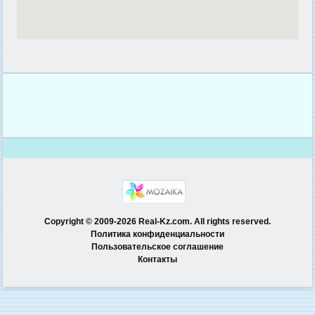
Copyright © 2009-2026 Real-Kz.com. All rights reserved.
Политика конфиденциальности
Пользовательское соглашение
Контакты