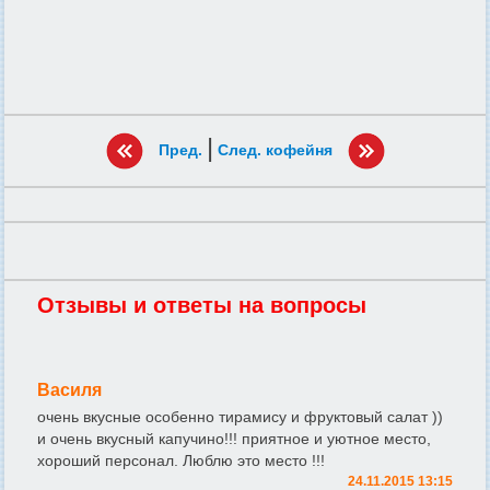
|
Пред.
След. кофейня
Отзывы и ответы на вопросы
Василя
очень вкусные особенно тирамису и фруктовый салат ))
и очень вкусный капучино!!! приятное и уютное место,
хороший персонал. Люблю это место !!!
24.11.2015 13:15