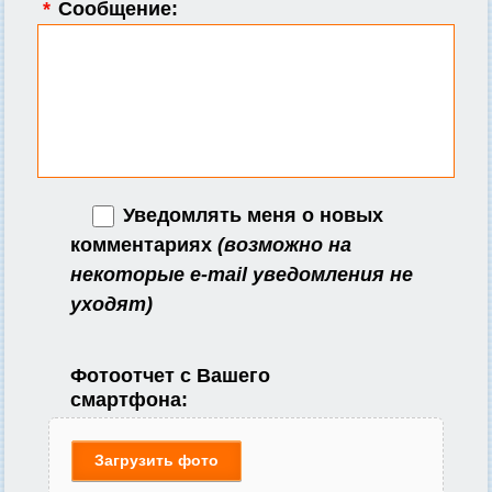
*
Сообщение:
Уведомлять меня о новых
комментариях
(возможно на
некоторые e-mail уведомления не
уходят)
Фотоотчет с Вашего
смартфона:
Загрузить фото