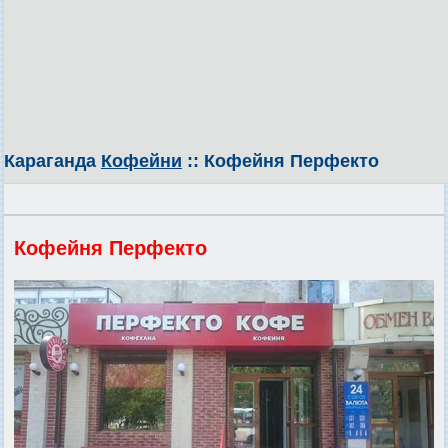
Караганда
Кофейни
:: Кофейня Перфекто
Кофейня Перфекто