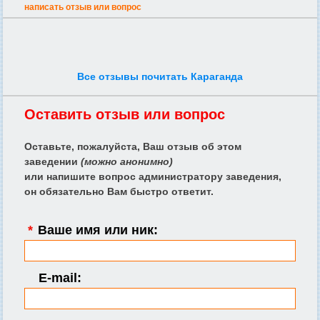
написать отзыв или вопрос
Все отзывы почитать Караганда
Оставить отзыв или вопрос
Оставьте, пожалуйста, Ваш отзыв об этом
заведении
(можно анонимно)
или напишите вопрос администратору заведения,
он обязательно Вам быстро ответит.
*
Ваше имя или ник:
E-mail: