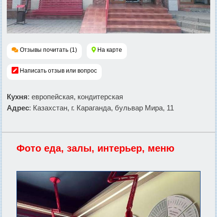
Отзывы почитать (1)
На карте
Написать отзыв или вопрос
Кухня
: европейская, кондитерская
Адрес
: Казахстан, г. Караганда, бульвар Мира, 11
Фото еда, залы, интерьер, меню