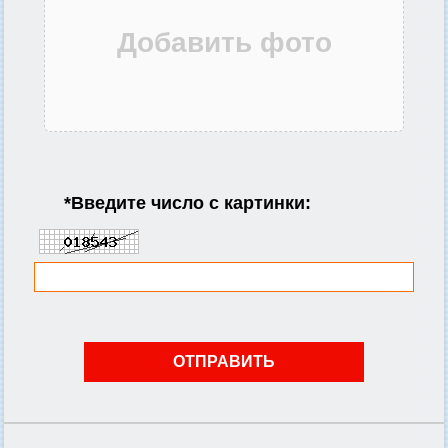
*
Введите число с картинки: