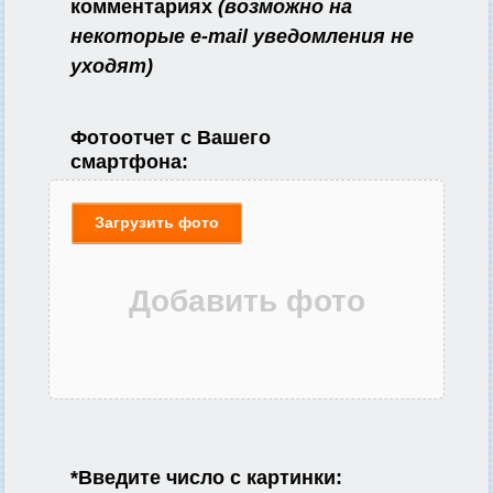
комментариях
(возможно на
некоторые e-mail уведомления не
уходят)
Фотоотчет с Вашего
смартфона:
Загрузить фото
*
Введите число с картинки: