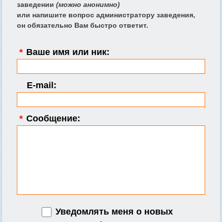
заведении
(можно анонимно)
или напишите вопрос администратору заведения,
он обязательно Вам быстро ответит.
*
Ваше имя или ник:
E-mail:
*
Сообщение:
Уведомлять меня о новых