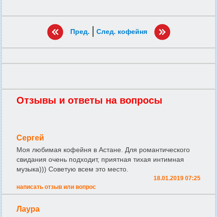
|
Пред.
След. кофейня
Отзывы и ответы на вопросы
Сергей
Моя любимая кофейня в Астане. Для романтического
свидания очень подходит, приятная тихая интимная
музыка))) Советую всем это место.
18.01.2019 07:25
написать отзыв или вопрос
Лаура