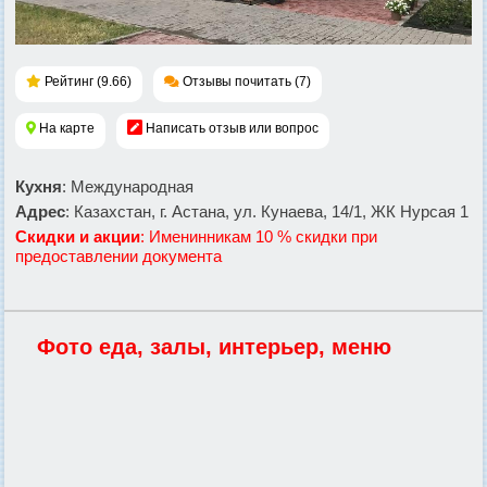
Рейтинг (9.66)
Отзывы почитать (7)
На карте
Написать отзыв или вопрос
Кухня
: Международная
Адрес
: Казахстан, г. Астана, ул. Кунаева, 14/1, ЖК Нурсая 1
Скидки и акции
: Именинникам 10 % скидки при
предоставлении документа
Фото еда, залы, интерьер, меню