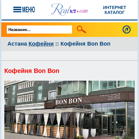
ИНТЕРНЕТ
КАТАЛОГ
Астана
Кофейни
:: Кофейня Bon Bon
Кофейня Bon Bon