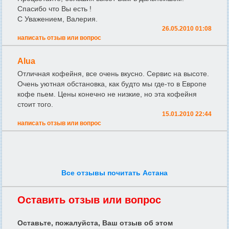
Спасибо что Вы есть !
С Уважением, Валерия.
26.05.2010 01:08
написать отзыв или вопрос
Alua
Отличная кофейня, все очень вкусно. Сервис на высоте.
Очень уютная обстановка, как будто мы где-то в Европе
кофе пьем. Цены конечно не низкие, но эта кофейня
стоит того.
15.01.2010 22:44
написать отзыв или вопрос
Все отзывы почитать Астана
Оставить отзыв или вопрос
Оставьте, пожалуйста, Ваш отзыв об этом