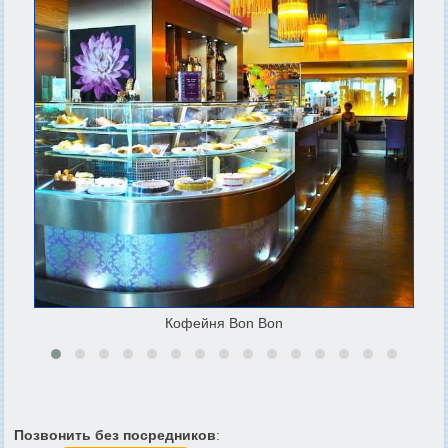
Кофейня Bon Bon
Позвонить без посредников
: