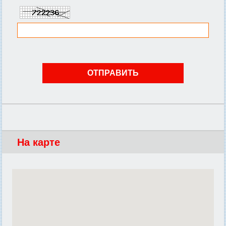
На карте