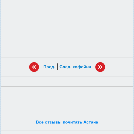
|
Пред.
След. кофейня
Все отзывы почитать Астана