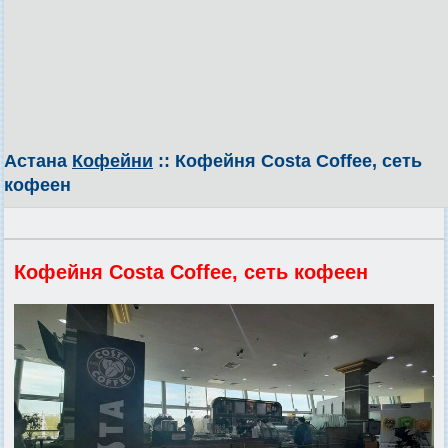
Астана
Кофейни
:: Кофейня Costa Coffee, сеть
кофеен
Кофейня Costa Coffee, сеть кофеен