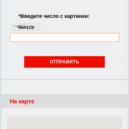
*
Введите число с картинки:
На карте