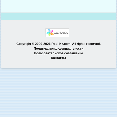
Copyright © 2009-2026 Real-Kz.com. All rights reserved.
Политика конфиденциальности
Пользовательское соглашение
Контакты