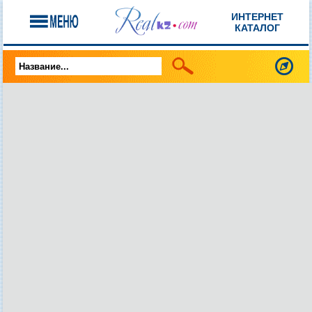
ИНТЕРНЕТ
КАТАЛОГ