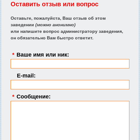
Оставить отзыв или вопрос
Оставьте, пожалуйста, Ваш отзыв об этом
заведении
(можно анонимно)
или напишите вопрос администратору заведения,
он обязательно Вам быстро ответит.
*
Ваше имя или ник:
E-mail:
*
Сообщение: