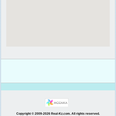
Copyright © 2009-2026 Real-Kz.com. All rights reserved.