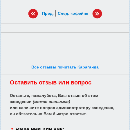
|
Пред.
След. кофейня
Все отзывы почитать Караганда
Оставить отзыв или вопрос
Оставьте, пожалуйста, Ваш отзыв об этом
заведении
(можно анонимно)
или напишите вопрос администратору заведения,
он обязательно Вам быстро ответит.
*
Ваше имя или ник: