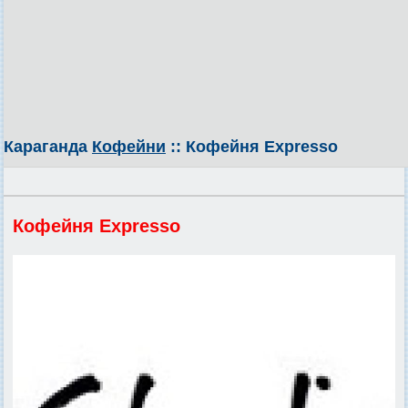
Караганда
Кофейни
:: Кофейня Expresso
Кофейня Expresso