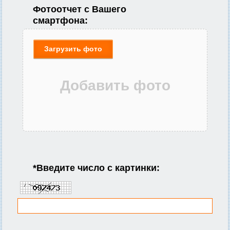
Фотоотчет с Вашего
смартфона:
Загрузить фото
*
Введите число с картинки: