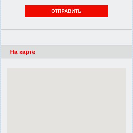
На карте