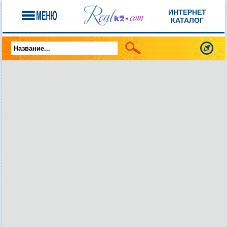
ИНТЕРНЕТ
КАТАЛОГ