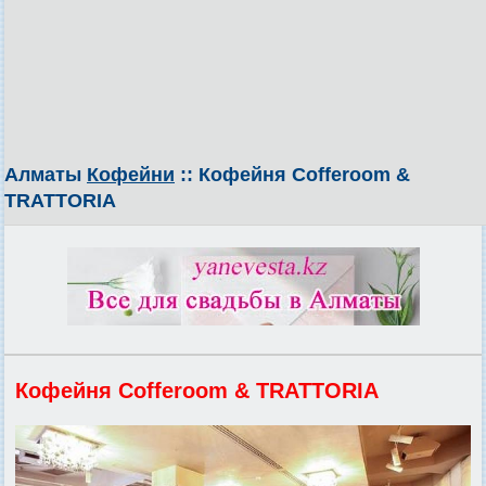
Алматы
Кофейни
:: Кофейня Cofferoom &
TRATTORIA
Кофейня Cofferoom & TRATTORIA