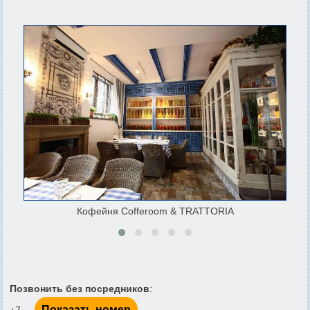
Кофейня Cofferoom & TRATTORIA
Позвонить без посредников
:
Показать номер
+7 ...