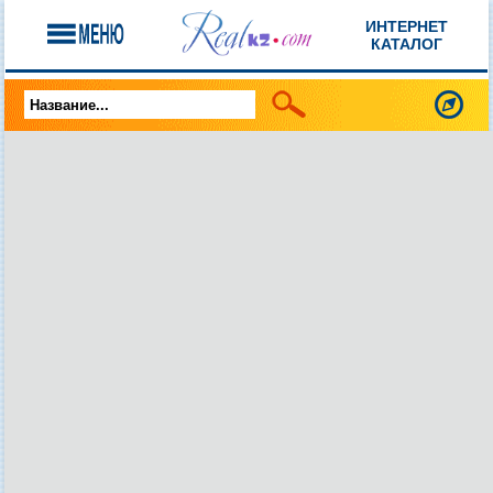
ИНТЕРНЕТ
КАТАЛОГ