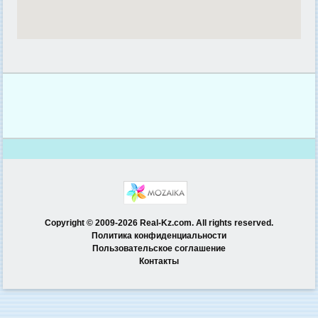
Copyright © 2009-2026 Real-Kz.com. All rights reserved.
Политика конфиденциальности
Пользовательское соглашение
Контакты