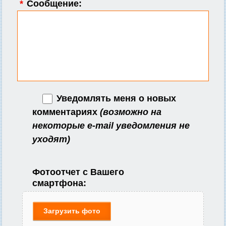
*
Сообщение:
Уведомлять меня о новых
комментариях
(возможно на
некоторые e-mail уведомления не
уходят)
Фотоотчет с Вашего
смартфона:
Загрузить фото