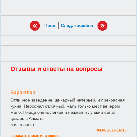
|
Пред.
След. кофейня
Отзывы и ответы на вопросы
Saparzhan
Отличное заведение, шикарный интерьер, и прекрасная
кухня! Персонал отличный, жаль только мест вечером
мало. Пицца очень легкая и нежная и лучший салат
цезарь в Алматы.
5 из 5 легко
04.08.2016 16:15
написать отзыв или вопрос