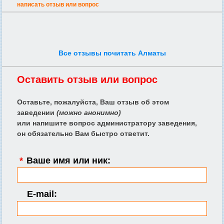
написать отзыв или вопрос
Все отзывы почитать Алматы
Оставить отзыв или вопрос
Оставьте, пожалуйста, Ваш отзыв об этом
заведении
(можно анонимно)
или напишите вопрос администратору заведения,
он обязательно Вам быстро ответит.
*
Ваше имя или ник:
E-mail: