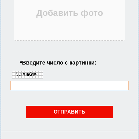
*
Введите число с картинки: