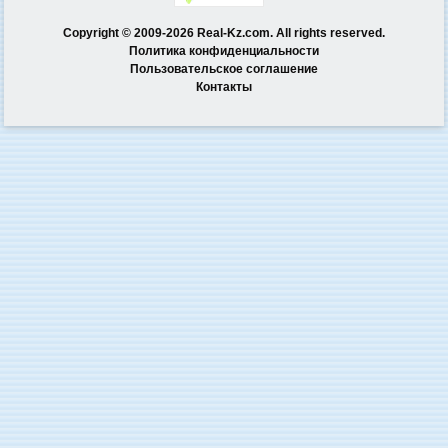
Copyright © 2009-2026 Real-Kz.com. All rights reserved.
Политика конфиденциальности
Пользовательское соглашение
Контакты