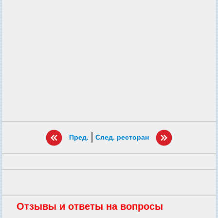
|
Пред.
След. ресторан
Отзывы и ответы на вопросы