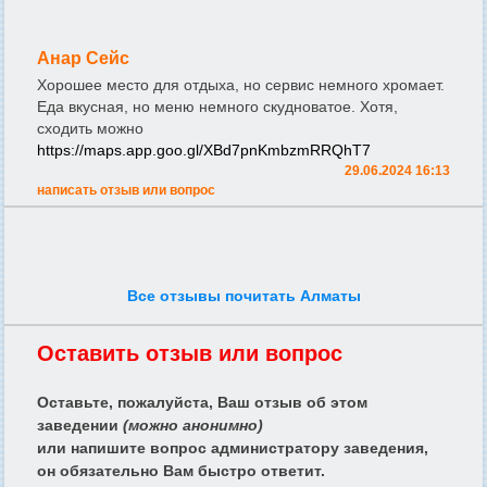
Анар Сейс
Хорошее место для отдыха, но сервис немного хромает.
Еда вкусная, но меню немного скудноватое. Хотя,
сходить можно
https://maps.app.goo.gl/XBd7pnKmbzmRRQhT7
29.06.2024 16:13
написать отзыв или вопрос
Все отзывы почитать Алматы
Оставить отзыв или вопрос
Оставьте, пожалуйста, Ваш отзыв об этом
заведении
(можно анонимно)
или напишите вопрос администратору заведения,
он обязательно Вам быстро ответит.