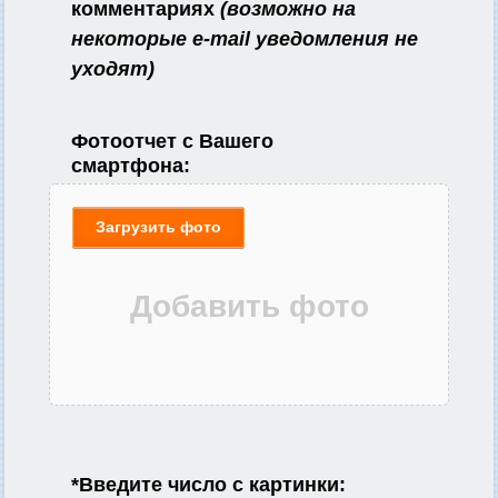
комментариях
(возможно на
некоторые e-mail уведомления не
уходят)
Фотоотчет с Вашего
смартфона:
Загрузить фото
*
Введите число с картинки: