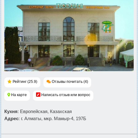
Рейтинг (25.9)
Отзывы почитать (4)
На карте
Написать отзыв или вопрос
Кухня
: Европейская, Казахская
Адрес
: г. Алматы, мкр. Мамыр-4, 197Б