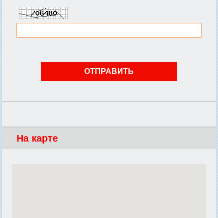
На карте