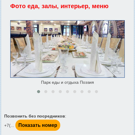
Фото еда, залы, интерьер, меню
Парк еды и отдыха Поэзия
Позвонить без посредников
:
Показать номер
+7(...