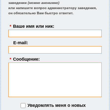
заведении
(можно анонимно)
или напишите вопрос администратору заведения,
он обязательно Вам быстро ответит.
*
Ваше имя или ник:
E-mail:
*
Сообщение:
Уведомлять меня о новых