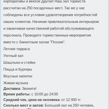
корпоративы и многое другое! Наш зал торжеств
рассчитан на 250 посадочных мест. Так же у нас
соблюдены все условия удовлетворения потребностей
наших клиентов. Начиная привлекательным интерьером
и заканчивая качественной работой обслуживающего
персонала. Проводите торжественные мероприятия
вместе с банкетным залом "Поэзия".
Летняя терраса
Уютный зал
Шашлыки и стейки
Пицца и бургеры
Вкусные напитки
Живая музыка
Доставка
: Звоните!
Время работы
: с 10:00 до 24:00
Средний чек, цена на человека
: от 12 000 тг
Сколько мест и залов
: Большой зал на 250 человек,