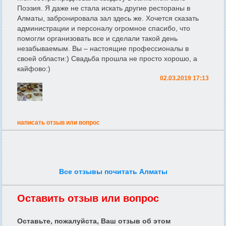
Поэзия. Я даже не стала искать другие рестораны в
Алматы, забронировала зал здесь же. Хочется сказать
администрации и персоналу огромное спасибо, что
помогли организовать все и сделали такой день
незабываемым. Вы – настоящие профессионалы в
своей области:) Свадьба прошла не просто хорошо, а
кайфово:)
02.03.2019 17:13
написать отзыв или вопрос
Все отзывы почитать Алматы
Оставить отзыв или вопрос
Оставьте, пожалуйста, Ваш отзыв об этом