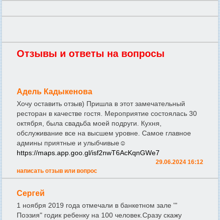
Отзывы и ответы на вопросы
Адель Кадыкенова
Хочу оставить отзыв) Пришла в этот замечательный
ресторан в качестве гостя. Мероприятие состоялась 30
октября, была свадьба моей подруги. Кухня,
обслуживание все на высшем уровне. Самое главное
админы приятные и улыбчивые☺️
https://maps.app.goo.gl/isf2nwT6AcKqnGWe7
29.06.2024 16:12
написать отзыв или вопрос
Сергей
1 ноября 2019 года отмечали в банкетном зале '"
Поэзия" годик ребенку на 100 человек.Сразу скажу