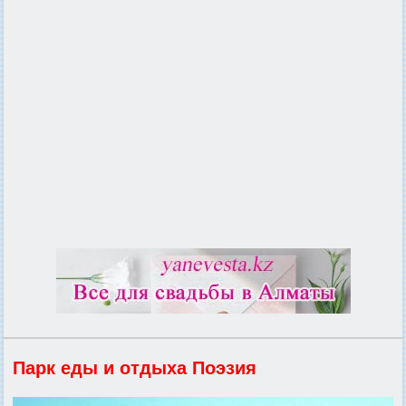
Парк еды и отдыха Поэзия