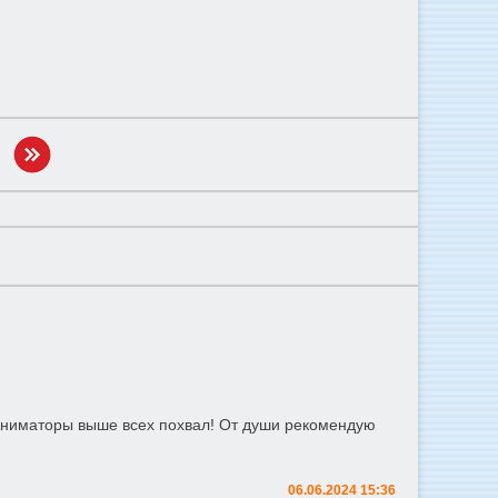
 Аниматоры выше всех похвал! От души рекомендую
06.06.2024 15:36