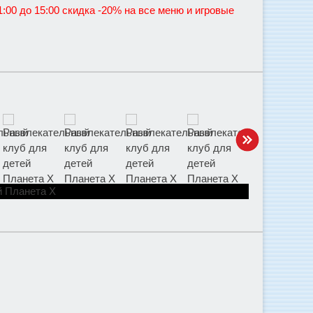
00 до 15:00 скидка -20% на все меню и игровые