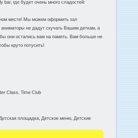
y bar, где будет очень много сладостей:
дном месте! Мы можем оформить зал
 аниматоры не дадут скучать Вашим деткам, а
бы они остались вам на память. Вам больше не
чтобы круто потусить!
er Class, Time Club
, Детская площадка, Детское меню, Детские