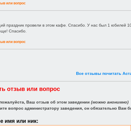
зыв или вопрос
й праздник провели в этом кафе. Спасибо. У нас был 1 юбилей 10 
ще! Спасибо.
зыв или вопрос
Все отзывы почитать Аст
ть отзыв или вопрос
 пожалуйста, Ваш отзыв об этом заведении
(можно анонимно)
ите вопрос администратору заведения, он обязательно Вам б
 имя или ник: