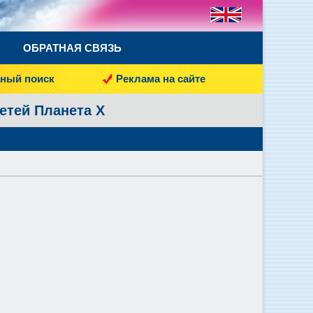
ОБРАТНАЯ СВЯЗЬ
ный поиск
Реклама на сайте
етей Планета X