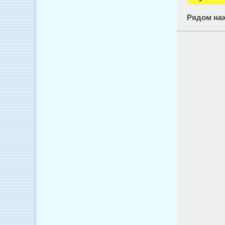
Рядом нах