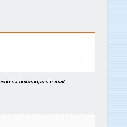
жно на некоторые e-mail