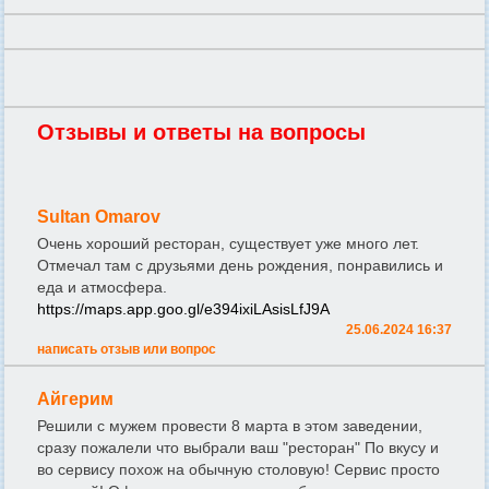
Отзывы и ответы на вопросы
Sultan Omarov
Очень хороший ресторан, существует уже много лет.
Отмечал там с друзьями день рождения, понравились и
еда и атмосфера.
https://maps.app.goo.gl/e394ixiLAsisLfJ9A
25.06.2024 16:37
написать отзыв или вопрос
Айгерим
Решили с мужем провести 8 марта в этом заведении,
сразу пожалели что выбрали ваш "ресторан" По вкусу и
во сервису похож на обычную столовую! Сервис просто