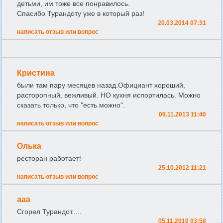
детьми, им тоже все понравилось.
Спасибо Турандоту уже в который раз!
20.03.2014 07:31
написать отзыв или вопрос
Кристина
были там пару месяцев назад.Официант хороший,
расторопный, вежливый. НО кухня испортилась. Можно
сказать только, что "есть можно".
09.11.2013 11:40
написать отзыв или вопрос
Олька
ресторан работает!
25.10.2012 11:21
написать отзыв или вопрос
ааа
Сгорел Турандот.....
05.11.2010 03:58