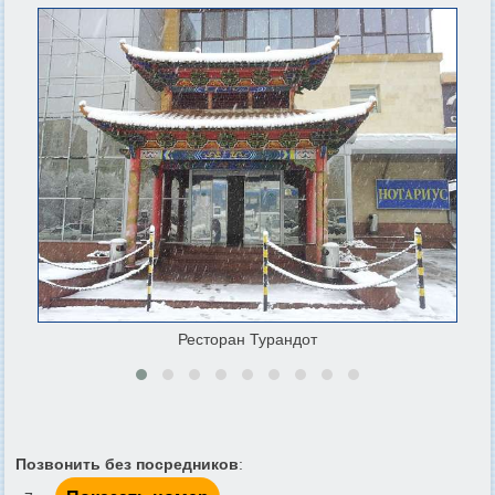
Ресторан Турандот
Позвонить без посредников
: