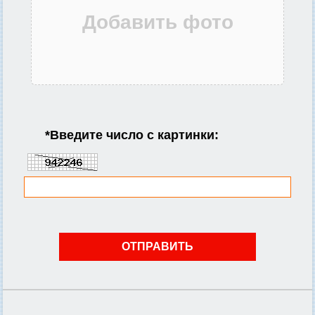
*
Введите число с картинки: