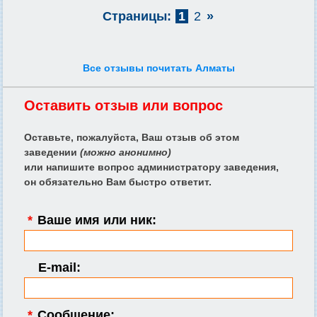
Страницы:
1
2
»
Все отзывы почитать Алматы
Оставить отзыв или вопрос
Оставьте, пожалуйста, Ваш отзыв об этом
заведении
(можно анонимно)
или напишите вопрос администратору заведения,
он обязательно Вам быстро ответит.
*
Ваше имя или ник:
E-mail:
*
Сообщение: