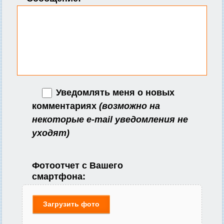
Уведомлять меня о новых
комментариях
(возможно на
некоторые e-mail уведомления не
уходят)
Фотоотчет с Вашего
смартфона:
Загрузить фото