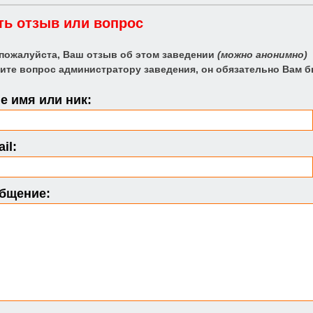
ть отзыв или вопрос
 пожалуйста, Ваш отзыв об этом заведении
(можно анонимно)
ите вопрос администратору заведения, он обязательно Вам б
 имя или ник:
il:
бщение: