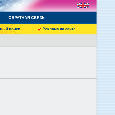
ОБРАТНАЯ СВЯЗЬ
ный поиск
Реклама на сайте