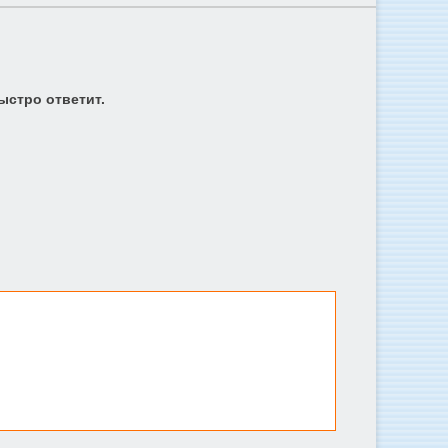
ыстро ответит.