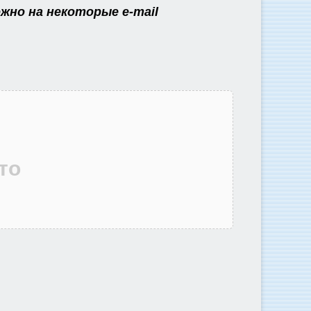
жно на некоторые e-mail