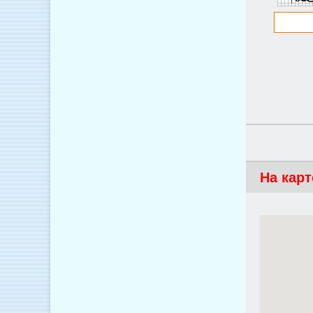
На карт