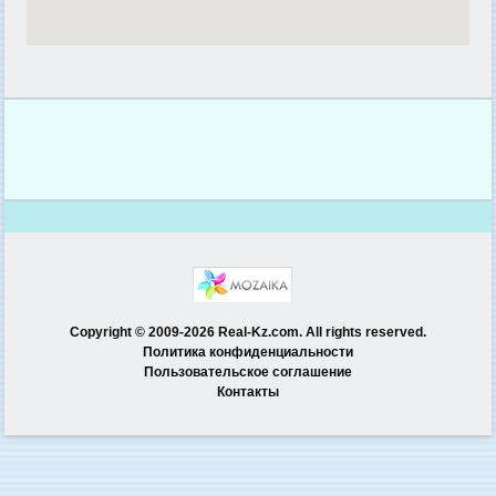
Copyright © 2009-2026 Real-Kz.com. All rights reserved.
Политика конфиденциальности
Пользовательское соглашение
Контакты