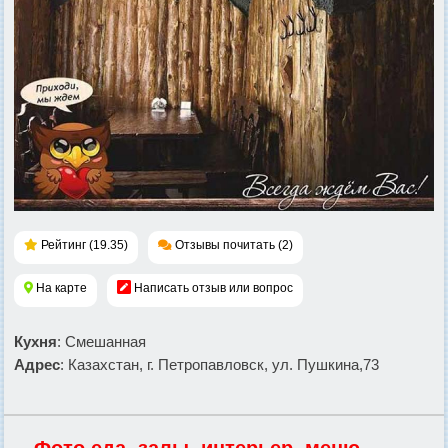
Рейтинг (19.35)
Отзывы почитать (2)
На карте
Написать отзыв или вопрос
Кухня
: Смешанная
Адрес
: Казахстан, г. Петропавловск, ул. Пушкина,73