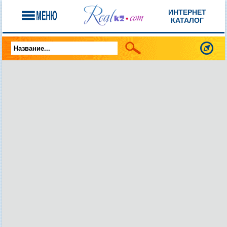
ИНТЕРНЕТ
КАТАЛОГ