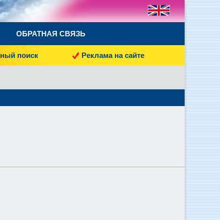
ОБРАТНАЯ СВЯЗЬ
ный поиск
Реклама на сайте