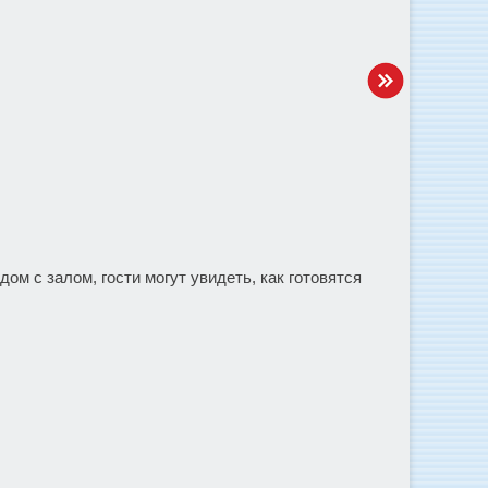
ом с залом, гости могут увидеть, как готовятся