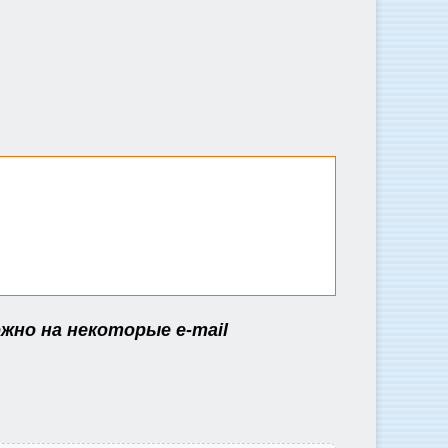
жно на некоторые e-mail