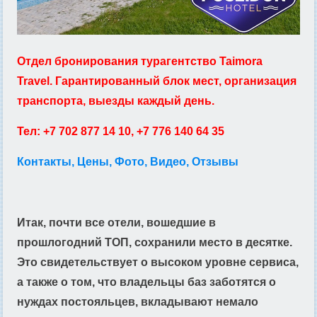
Отдел бронирования турагентство Taimora
Travel. Гарантированный блок мест, организация
транспорта, выезды каждый день.
Тел: +7 702 877 14 10, +7 776 140 64 35
Контакты, Цены, Фото, Видео, Отзывы
Итак, почти все отели, вошедшие в
прошлогодний ТОП, сохранили место в десятке.
Это свидетельствует о высоком уровне сервиса,
а также о том, что владельцы баз заботятся о
нуждах постояльцев, вкладывают немало