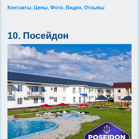
Контакты, Цены, Фото, Видео, Отзывы
10. Посейдон