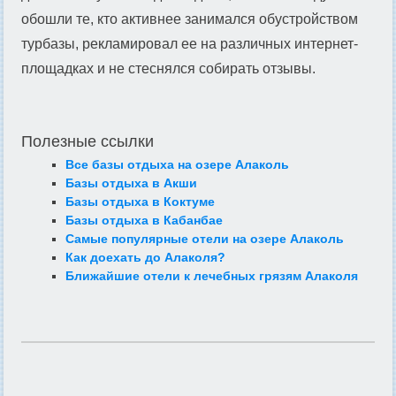
обошли те, кто активнее занимался обустройством
турбазы, рекламировал ее на различных интернет-
площадках и не стеснялся собирать отзывы.
Полезные ссылки
Все базы отдыха на озере Алаколь
Базы отдыха в Акши
Базы отдыха в Коктуме
Базы отдыха в Кабанбае
Самые популярные отели на озере Алаколь
Как доехать до Алаколя?
Ближайшие отели к лечебных грязям Алаколя