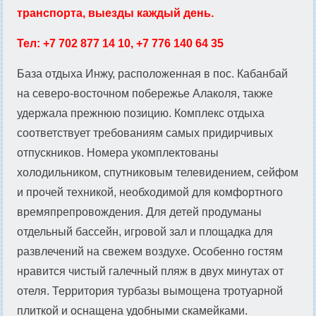
транспорта, выезды каждый день.
Тел: +7 702 877 14 10, +7 776 140 64 35
База отдыха Инжу, расположенная в пос. Кабанбай
на северо-восточном побережье Алаколя, также
удержала прежнюю позицию. Комплекс отдыха
соответствует требованиям самых придирчивых
отпускников. Номера укомплектованы
холодильником, спутниковым телевидением, сейфом
и прочей техникой, необходимой для комфортного
времяпрепровождения. Для детей продуманы
отдельный бассейн, игровой зал и площадка для
развлечений на свежем воздухе. Особенно гостям
нравится чистый галечный пляж в двух минутах от
отеля. Территория турбазы вымощена тротуарной
плиткой и оснащена удобными скамейками.