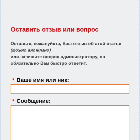
Оставить отзыв или вопрос
Оставьте, пожалуйста, Ваш отзыв об этой статье
(можно анонимно)
или напишите вопрос администратору, он
обязательно Вам быстро ответит.
*
Ваше имя или ник:
*
Сообщение: