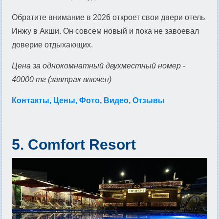
Обратите внимание в 2026 откроет свои двери отель
Инжу в Акши. Он совсем новый и пока не завоевал
доверие отдыхающих.
Цена за однокомнатный двухместный номер -
40000 тг (завтрак влючен)
Контакты, Цены, Фото, Видео, Отзывы
5. Comfort Resort