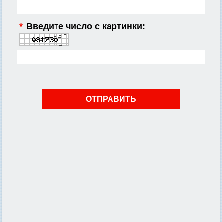
*
Введите число с картинки: