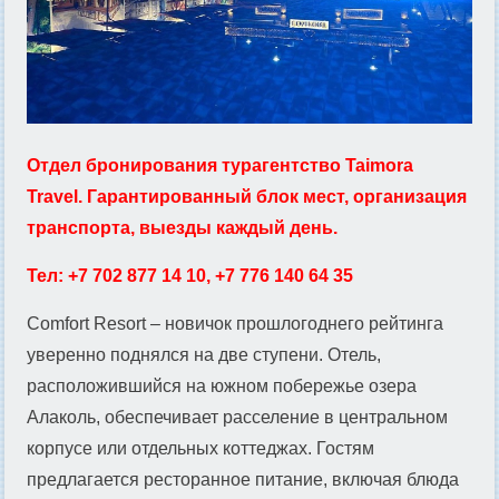
Отдел бронирования турагентство Taimora
Travel. Гарантированный блок мест, организация
транспорта, выезды каждый день.
Тел: +7 702 877 14 10, +7 776 140 64 35
Comfort Resort – новичок прошлогоднего рейтинга
уверенно поднялся на две ступени. Отель,
расположившийся на южном побережье озера
Алаколь, обеспечивает расселение в центральном
корпусе или отдельных коттеджах. Гостям
предлагается ресторанное питание, включая блюда