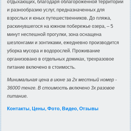
отдыхающих, благодаря облагороженной территории
и разнообразию услуг, предназначенных для
взрослых и юных путешественников. До пляжа,
раскинувшегося на южном побережье озера, – 5
минут неспешной прогулки, зона оснащена
шезлонгами и зонтиками, ежедневно производится
уборка мусора и водорослей. Проживание
организовано в отдельных домиках, трехразовое
питание включено в стоимость.
Минимальная цена в июне за 2х местный номер -
36000 тенге. В стоимость включено 3х разовое
питание.
Контакты, Цены, Фото, Видео, Отзывы