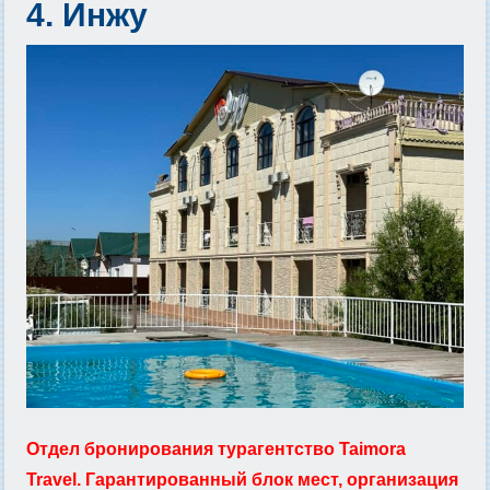
4. Инжу
Отдел бронирования турагентство Taimora
Travel. Гарантированный блок мест, организация