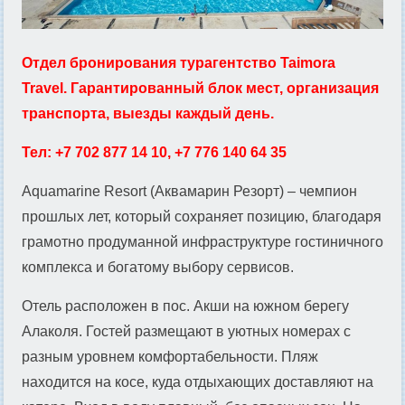
Отдел бронирования турагентство Taimora
Travel. Гарантированный блок мест, организация
транспорта, выезды каждый день.
Тел: +7 702 877 14 10, +7 776 140 64 35
Aquamarine Resort (Аквамарин Резорт) – чемпион
прошлых лет, который сохраняет позицию, благодаря
грамотно продуманной инфраструктуре гостиничного
комплекса и богатому выбору сервисов.
Отель расположен в пос. Акши на южном берегу
Алаколя. Гостей размещают в уютных номерах с
разным уровнем комфортабельности. Пляж
находится на косе, куда отдыхающих доставляют на