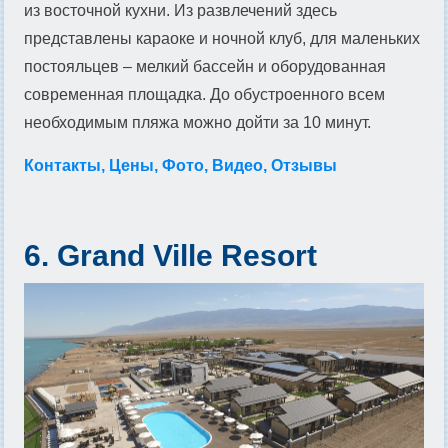
из восточной кухни. Из развлечений здесь
представлены караоке и ночной клуб, для маленьких
постояльцев – мелкий бассейн и оборудованная
современная площадка. До обустроенного всем
необходимым пляжа можно дойти за 10 минут.
Контакты, Цены, Фото, Видео, Отзывы
6. Grand Ville Resort