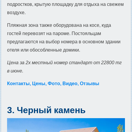
подростков, крытую площадку для отдыха на свежем
воздухе.
Пляжная зона также оборудована на косе, куда
гостей перевозят на пароме. Постояльцам
предлагаются на выбор номера в основном здании
отеля или обособленные домики.
Цена за 2х местный номер стандарт от 22800 тг
в июне.
Контакты, Цены, Фото, Видео, Отзывы
3. Черный камень