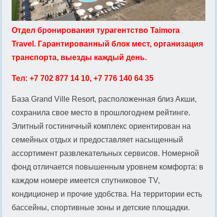
Отдел бронирования турагентство Taimora
Travel. Гарантированный блок мест, организация
транспорта, выезды каждый день.
Тел: +7 702 877 14 10, +7 776 140 64 35
База Grand Ville Resort, расположенная близ Акши,
сохранила свое место в прошлогоднем рейтинге.
Элитный гостиничный комплекс ориентирован на
семейных отдых и предоставляет насыщенный
ассортимент развлекательных сервисов. Номерной
фонд отличается повышенным уровнем комфорта: в
каждом номере имеется спутниковое TV,
кондиционер и прочие удобства. На территории есть
бассейны, спортивные зоны и детские площадки.