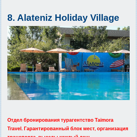
8. Alateniz Holiday Village
Отдел бронирования турагентство Taimora
Travel. Гарантированный блок мест, организация