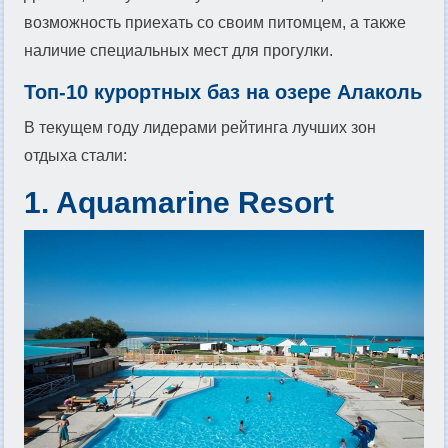
возможность приехать со своим питомцем, а также
наличие специальных мест для прогулки.
Топ-10 курортных баз на озере Алаколь
В текущем году лидерами рейтинга лучших зон
отдыха стали:
1. Aquamarine Resort