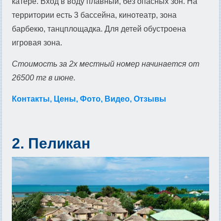
катере. Вход в воду плавный, без опасных зон. На
территории есть 3 бассейна, кинотеатр, зона
барбекю, танцплощадка. Для детей обустроена
игровая зона.
Стоимость за 2х местный номер начинается от
26500 тг в июне.
Контакты, Цены, Фото, Видео, Отзывы
2. Пеликан