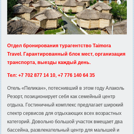
Отдел бронирования турагентство Taimora
Travel. Гарантированный блок мест, организация
транспорта, выезды каждый день.
Тел: +7 702 877 14 10, +7 776 140 64 35
Отель «Пеликан», потеснивший в этом году Алаколь
Резорт, позиционирует себя как семейный центр
отдыха. Гостиничный комплекс предлагает широкий
спектр сервисов для отдыхающих всех возрастных
категорий. Довольно большой участок вмещает два
бассейна, развлекательный центр для малышей и