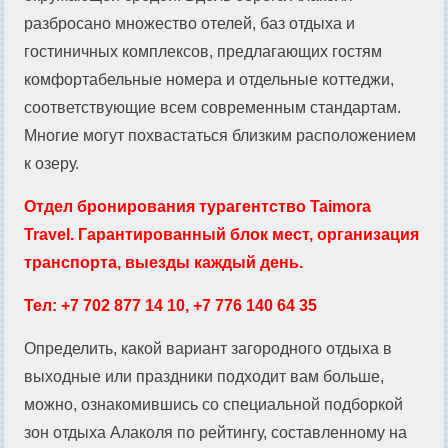
разбросано множество отелей, баз отдыха и
гостиничных комплексов, предлагающих гостям
комфортабельные номера и отдельные коттеджи,
соответствующие всем современным стандартам.
Многие могут похвастаться близким расположением
к озеру.
Отдел бронирования турагентство Taimora
Travel. Гарантированный блок мест, организация
транспорта, выезды каждый день.
Тел: +7 702 877 14 10, +7 776 140 64 35
Определить, какой вариант загородного отдыха в
выходные или праздники подходит вам больше,
можно, ознакомившись со специальной подборкой
зон отдыха Алаколя по рейтингу, составленному на