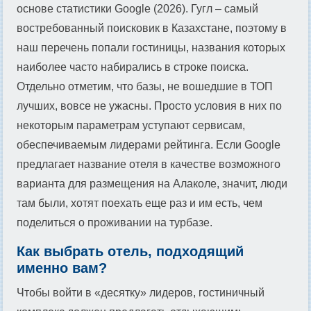
основе статистики Google (2026). Гугл – самый
востребованный поисковик в Казахстане, поэтому в
наш перечень попали гостиницы, названия которых
наиболее часто набирались в строке поиска.
Отдельно отметим, что базы, не вошедшие в ТОП
лучших, вовсе не ужасны. Просто условия в них по
некоторым параметрам уступают сервисам,
обеспечиваемым лидерами рейтинга. Если Google
предлагает название отеля в качестве возможного
варианта для размещения на Алаколе, значит, люди
там были, хотят поехать еще раз и им есть, чем
поделиться о проживании на турбазе.
Как выбрать отель, подходящий
именно вам?
Чтобы войти в «десятку» лидеров, гостиничный