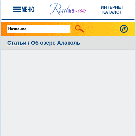
ИНТЕРНЕТ
КАТАЛОГ
Статьи
/ Об озере Алаколь