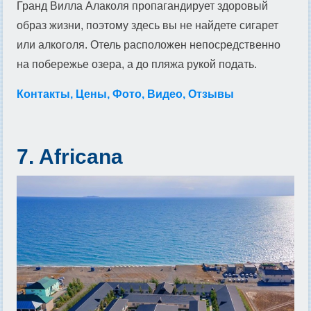
Гранд Вилла Алаколя пропагандирует здоровый
образ жизни, поэтому здесь вы не найдете сигарет
или алкоголя. Отель расположен непосредственно
на побережье озера, а до пляжа рукой подать.
Контакты, Цены, Фото, Видео, Отзывы
7. Africana