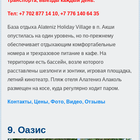
транспорта, выезды каждый день.
Тел: +7 702 877 14 10, +7 776 140 64 35
База отдыха Alateniz Holiday Village в п. Акши
опустилась на один уровень, но по-прежнему
обеспечивает отдыхающим комфортабельные
номера и трехразовое питание в кафе. На
территории есть бассейн, возле которого
расставлены шезлонги и зонтики, игровая площадка,
летний кинотеатр. Пляж отеля Алатениз Алаколь
размещен на косе, куда регулярно ходит паром.
Контакты, Цены, Фото, Видео, Отзывы
9. Оазис