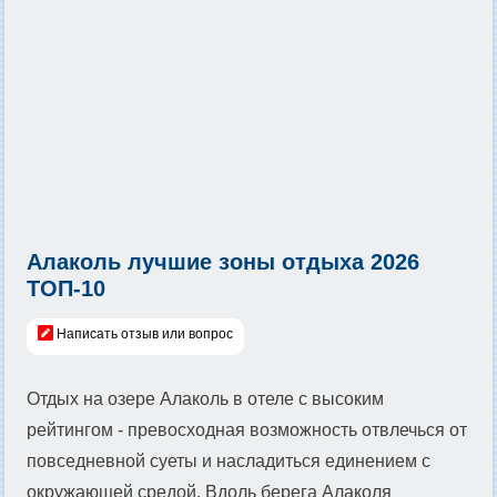
Алаколь лучшие зоны отдыха 2026
ТОП-10
Написать отзыв или вопрос
Отдых на озере Алаколь в отеле с высоким
рейтингом - превосходная возможность отвлечься от
повседневной суеты и насладиться единением с
окружающей средой. Вдоль берега Алаколя