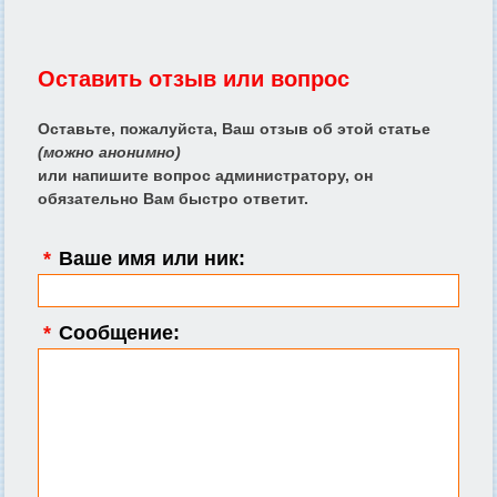
Оставить отзыв или вопрос
Оставьте, пожалуйста, Ваш отзыв об этой статье
(можно анонимно)
или напишите вопрос администратору, он
обязательно Вам быстро ответит.
*
Ваше имя или ник:
*
Сообщение: