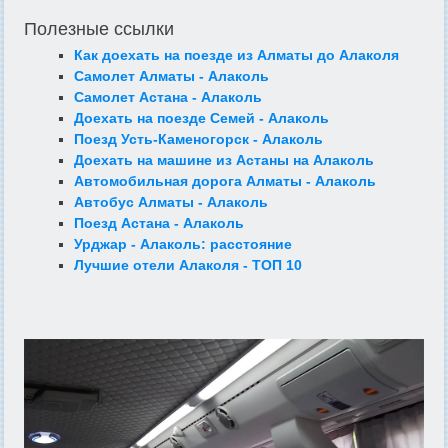
Полезные ссылки
Как доехать на поезде из Алматы до Алаколя
Самолет Алматы - Алаколь
Самолет Астана - Алаколь
Доехать на поезде Семей - Алаколь
Поезд Усть-Каменогорск - Алаколь
Доехать на машине из Астаны на Алаколь
Автомобильная дорога Алматы - Алаколь
Автобус Алматы - Алаколь
Поезд Астана - Алаколь
Урджар - Алаколь: расстояние
Лучшие отели Алаколя - ТОП 10