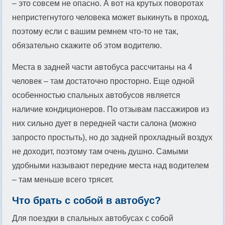
– это совсем не опасно. А вот на крутых поворотах
непристегнутого человека может выкинуть в проход,
поэтому если с вашим ремнем что-то не так,
обязательно скажите об этом водителю.
Места в задней части автобуса рассчитаны на 4
человек – там достаточно просторно. Еще одной
особенностью спальных автобусов является
наличие кондиционеров. По отзывам пассажиров из
них сильно дует в передней части салона (можно
запросто простыть), но до задней прохладный воздух
не доходит, поэтому там очень душно. Самыми
удобными называют передние места над водителем
– там меньше всего трясет.
Что брать с собой в автобус?
Для поездки в спальных автобусах с собой