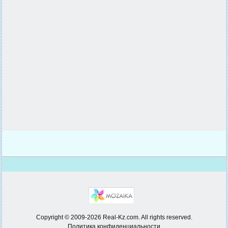
Copyright © 2009-2026 Real-Kz.com. All rights reserved.
Политика конфиденциальности