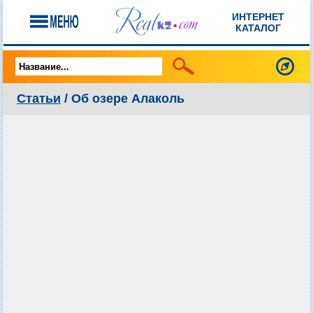
ИНТЕРНЕТ
КАТАЛОГ
Статьи
/ Об озере Алаколь