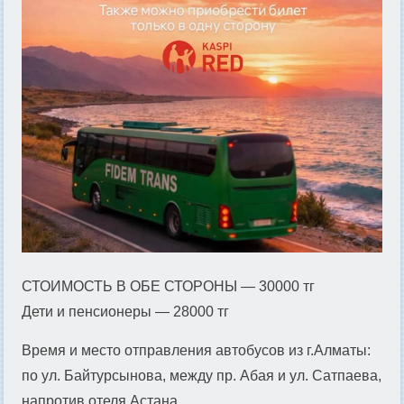
СТОИМОСТЬ В ОБЕ СТОРОНЫ — 30000 тг
Дети и пенсионеры — 28000 тг
Время и место отправления автобусов из г.Алматы:
по ул. Байтурсынова, между пр. Абая и ул. Сатпаева,
напротив отеля Астана