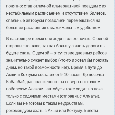
понятно: став отличной альтернативой поездам с их
нестабильным расписанием и отсутствием билетов,
спальные автобусы позволили перемещаться на
большие расстояния с максимальным удобством.
В настоящее время они ходят только ночью. С одной
стороны это плюс, так как большую часть дороги вы
будете спать. С другой – отсутствие дневных рейсов
значительно сужает выбор (кто-то и хотел бы поехать
днем, но такой возможности нет). Время в пути до
Акши и Коктумы составляет 9-10 часов. До поселка
Кабанбай, расположенного на северо-восточном
побережье Алаколя, автобусы тоже ходят, но пока
только с сидячими местами (отправка с Алматы).
Если вы не готовы к таким неудобствам,
рекомендуем ехать в Акши или Коктуму. Билеты