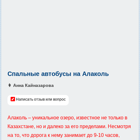
Спальные автобусы на Алаколь
👩 Анна Кайназарова
Написать отзыв или вопрос
Алаколь – уникальное озеро, известное не только в
Казахстане, но и далеко за его пределами. Несмотря
на то, что дорога к нему занимает до 9-10 часов,