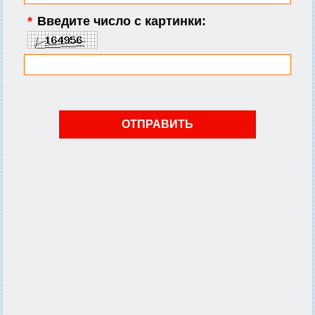
*
Введите число с картинки: