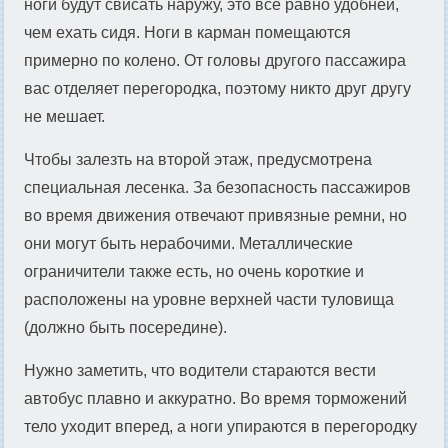
ноги будут свисать наружу, это все равно удобней,
чем ехать сидя. Ноги в карман помещаются
примерно по колено. От головы другого пассажира
вас отделяет перегородка, поэтому никто друг другу
не мешает.
Чтобы залезть на второй этаж, предусмотрена
специальная лесенка. За безопасность пассажиров
во время движения отвечают привязные ремни, но
они могут быть нерабочими. Металлические
ограничители также есть, но очень короткие и
расположены на уровне верхней части туловища
(должно быть посередине).
Нужно заметить, что водители стараются вести
автобус плавно и аккуратно. Во время торможений
тело уходит вперед, а ноги упираются в перегородку