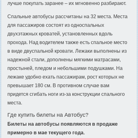
лучше покупать заранее – их мгновенно разбирают.
Спальные автобусы рассчитаны на 32 места. Места
для пассажиров состоят из односпальных
двухэтажных кроватей, установленных вдоль
прохода. Над водителем также есть спальное место
в виде двуспальной кровати. Лежаки выполнены из
надежной стали, дополнены мягкими матрасами,
простыней, пледом и небольшими подушками. На
лежаке удобно ехать пассажирам, рост которых не
превышает 180 см. В противном случае вам
придется сгибать ноги из-за конструкции спального
места.
Где купить билеты на Автобус?
Билеты на автобусы появляются в продаже
примерно в мае текущего года.