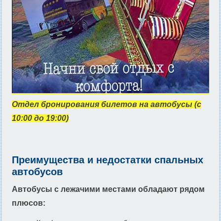
Отдел бронирования билетов на автобусы (с
10:00 до 19:00)
Преимущества и недостатки спальных
автобусов
Автобусы с лежачими местами обладают рядом
плюсов: