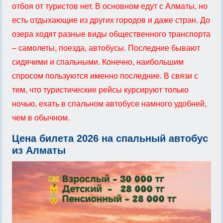
отбоя от туристов нет. В основном едут с Алматы, но
есть отдыхающие из других городов и даже стран. До
озера ходят разные виды общественного транспорта
– самолеты, поезда, автобусы. Последние бывают
сидячими и спальными. Конечно, наибольшим
спросом пользуются именно последние. В связи с
тем, что туристические рейсы курсируют только
ночью, ехать в спальном автобусе намного удобней,
чем в обычном.
Цена билета 2026 на спальный автобус
из Алматы