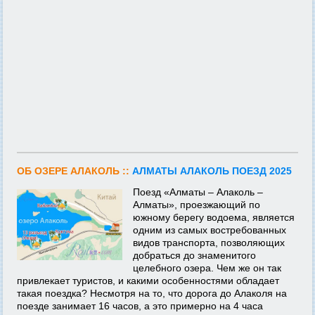
ОБ ОЗЕРЕ АЛАКОЛЬ ::
АЛМАТЫ АЛАКОЛЬ ПОЕЗД 2025
Поезд «Алматы – Алаколь –
Алматы», проезжающий по
южному берегу водоема, является
одним из самых востребованных
видов транспорта, позволяющих
добраться до знаменитого
целебного озера. Чем же он так
привлекает туристов, и какими особенностями обладает
такая поездка? Несмотря на то, что дорога до Алаколя на
поезде занимает 16 часов, а это примерно на 4 часа