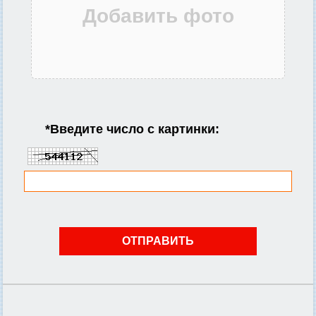
*
Введите число с картинки: