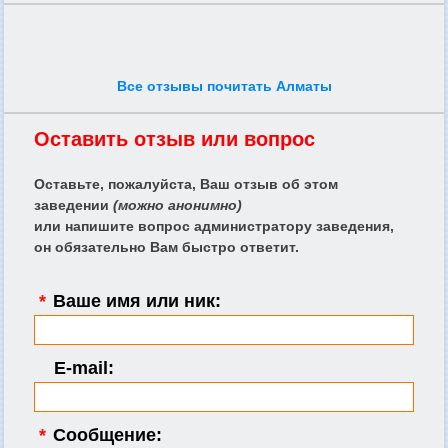
Все отзывы почитать Алматы
Оставить отзыв или вопрос
Оставьте, пожалуйста, Ваш отзыв об этом
заведении
(можно анонимно)
или напишите вопрос администратору заведения,
он обязательно Вам быстро ответит.
*
Ваше имя или ник:
E-mail:
*
Сообщение: