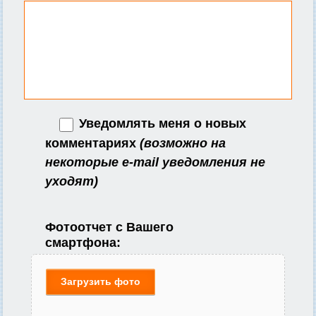
Уведомлять меня о новых
комментариях
(возможно на
некоторые e-mail уведомления не
уходят)
Фотоотчет с Вашего
смартфона:
Загрузить фото