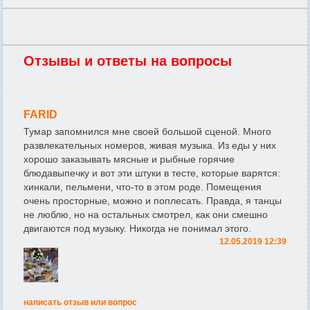
Отзывы и ответы на вопросы
FARID
Тумар запомнился мне своей большой сценой. Много
развлекательных номеров, живая музыка. Из еды у них
хорошо заказывать мясные и рыбные горячие
блюдавыпечку и вот эти штуки в тесте, которые варятся:
хинкали, пельмени, что-то в этом роде. Помещения
очень просторные, можно и поплесать. Правда, я танцы
не люблю, но на остальных смотрел, как они смешно
двигаются под музыку. Никогда не понимал этого.
12.05.2019 12:39
написать отзыв или вопрос