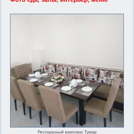
Ресторанный комплекс Тумар