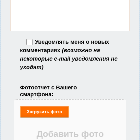
Уведомлять меня о новых
комментариях
(возможно на
некоторые e-mail уведомления не
уходят)
Фотоотчет с Вашего
смартфона:
Загрузить фото