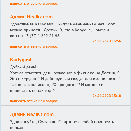
написать отзыв или вопрос
Админ Realkz.com
Здраствуйте Karlygash. Скидок именинникам нет. Торт
можно принести. Достык, 9, это в Керуене, номер и
вотсап +7 (771) 222 21 98.
24.01.2023 15:56
написать отзыв или вопрос
Karlygash
Добрый день!
Хотела отметить день рождения в филиале на Достык, 9.
Это в Керуене? И действует ли скидка для именинников?
Также, как написано, 20 процентов? И можно ли
принести с собой торт?
24.01.2023 15:18
написать отзыв или вопрос
Админ RealKz.com
Здравствуйте, Сулушаш. Спиртное с собой приносить
нельзя