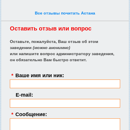
Все отзывы почитать Астана
Оставить отзыв или вопрос
Оставьте, пожалуйста, Ваш отзыв об этом
заведении
(можно анонимно)
или напишите вопрос администратору заведения,
он обязательно Вам быстро ответит.
*
Ваше имя или ник:
E-mail:
*
Сообщение: