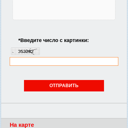
*
Введите число с картинки:
На карте