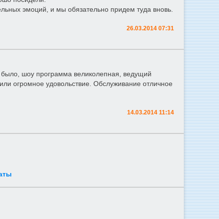
льных эмоций, и мы обязательно придем туда вновь.
26.03.2014 07:31
о было, шоу программа великолепная, ведущий
чили огромное удовольствие. Обслуживание отличное
14.03.2014 11:14
аты