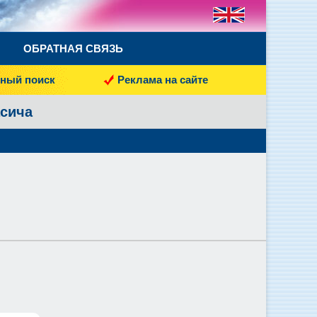
ОБРАТНАЯ СВЯЗЬ
ный поиск
Реклама на сайте
асича