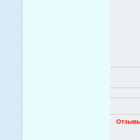
Отзывы