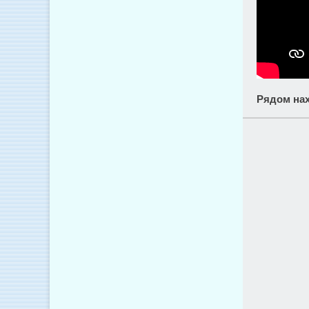
Рядом нах