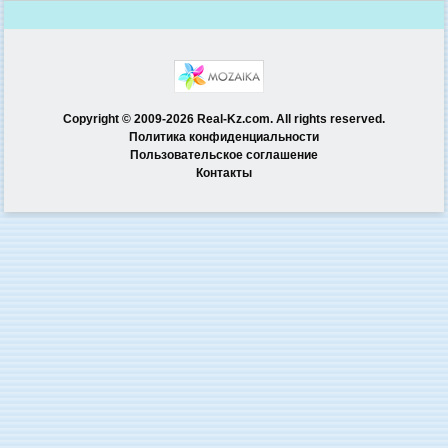
Copyright © 2009-2026 Real-Kz.com. All rights reserved.
Политика конфиденциальности
Пользовательское соглашение
Контакты