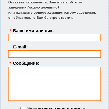
Оставьте, пожалуйста, Ваш отзыв об этом
заведении
(можно анонимно)
или напишите вопрос администратору заведения,
он обязательно Вам быстро ответит.
*
Ваше имя или ник:
E-mail:
*
Сообщение:
Уведомлять меня о новых