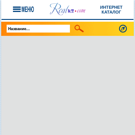
ИНТЕРНЕТ
КАТАЛОГ