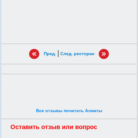
|
Пред.
След. ресторан
Все отзывы почитать Алматы
Оставить отзыв или вопрос