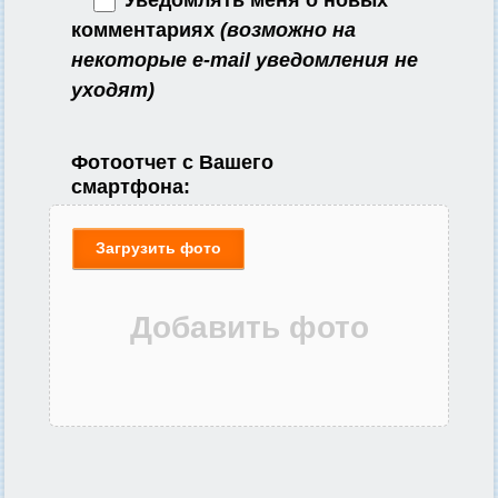
комментариях
(возможно на
некоторые e-mail уведомления не
уходят)
Фотоотчет с Вашего
смартфона:
Загрузить фото