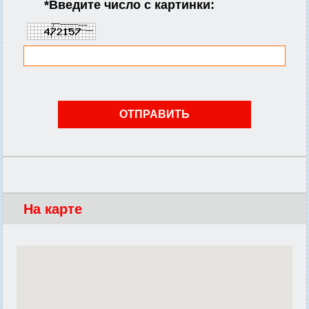
*
Введите число с картинки:
На карте