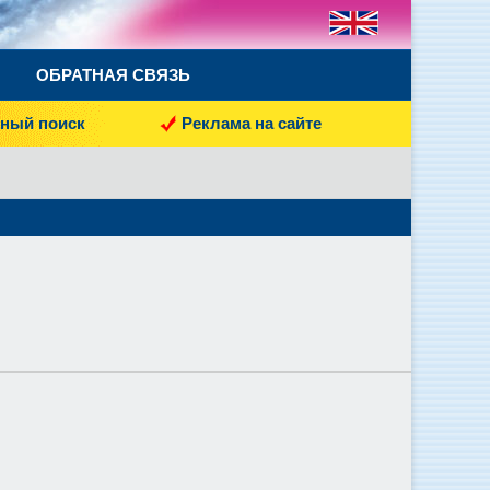
ОБРАТНАЯ СВЯЗЬ
ный поиск
Реклама на сайте