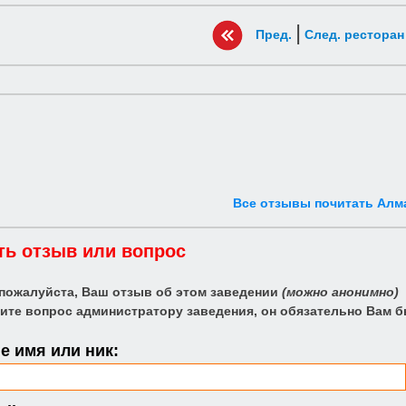
|
Пред.
След. ресторан
Все отзывы почитать Алм
ть отзыв или вопрос
 пожалуйста, Ваш отзыв об этом заведении
(можно анонимно)
ите вопрос администратору заведения, он обязательно Вам б
 имя или ник: