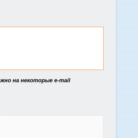
жно на некоторые e-mail