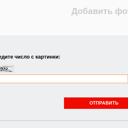
дите число с картинки: