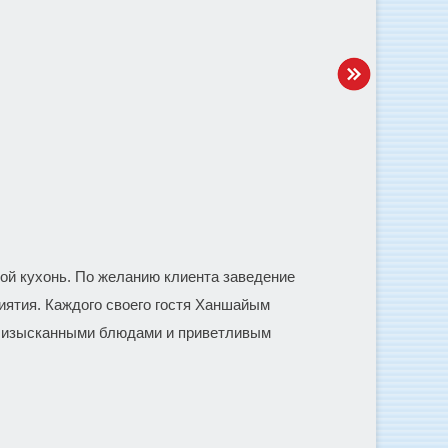
ой кухонь. По желанию клиента заведение
иятия. Каждого своего гостя Ханшайым
, изысканными блюдами и приветливым