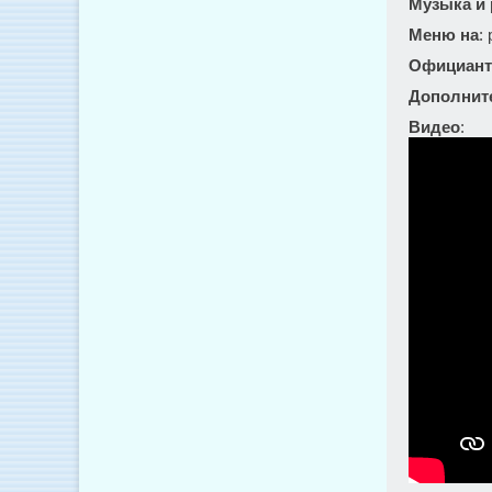
Музыка и
Меню на
:
Официант
Дополнит
Видео
: