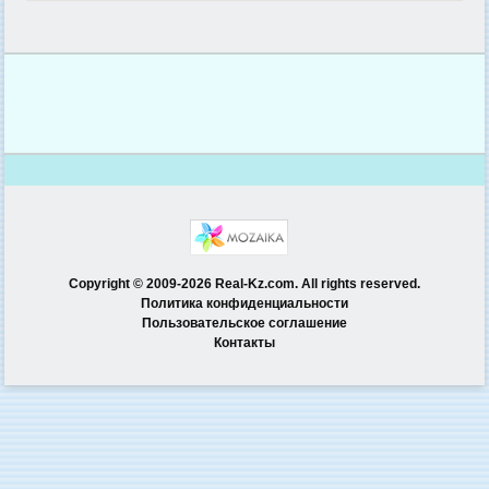
Copyright © 2009-2026 Real-Kz.com. All rights reserved.
Политика конфиденциальности
Пользовательское соглашение
Контакты