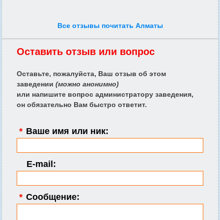
Все отзывы почитать Алматы
Оставить отзыв или вопрос
Оставьте, пожалуйста, Ваш отзыв об этом
заведении
(можно анонимно)
или напишите вопрос администратору заведения,
он обязательно Вам быстро ответит.
*
Ваше имя или ник:
E-mail:
*
Сообщение: