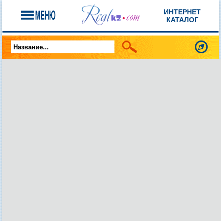
ИНТЕРНЕТ
КАТАЛОГ