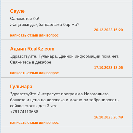
Сауле
Сәлеметсіз бе!
Жаңа жылдық бағдарлама бар ма?
20.12.2023 16:20
написать отзыв или вопрос
Админ RealKz.com
Здравствуйте, Гульнара. Данной информации пока нет.
Свяжитесь в декабре
17.10.2023 13:05
написать отзыв или вопрос
Гульнара
Здравствуйте.Интересует программа Новогоднего
банкета и цена на человека и можно ли забронировать
сейчас столик для 3 чел.
+79174113658
16.10.2023 20:49
написать отзыв или вопрос