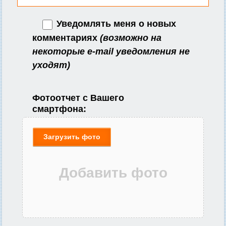
Уведомлять меня о новых
комментариях
(возможно на
некоторые e-mail уведомления не
уходят)
Фотоотчет с Вашего
смартфона:
Загрузить фото