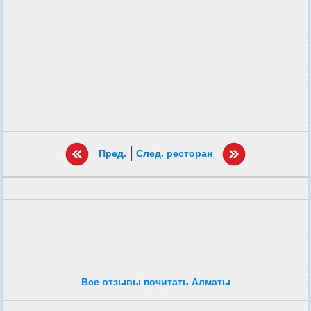
|
Пред.
След. ресторан
Все отзывы почитать Алматы