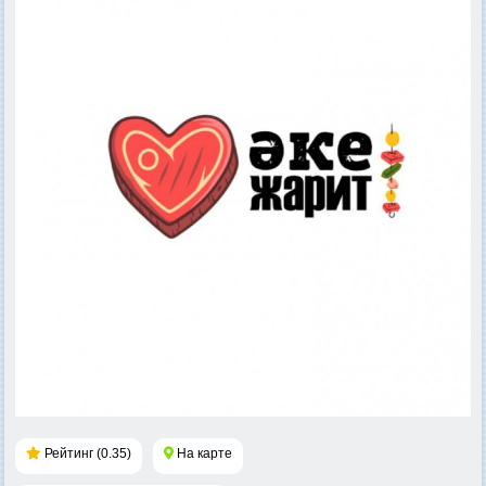
Рейтинг (0.35)
На карте