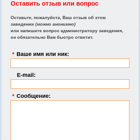
Оставить отзыв или вопрос
Оставьте, пожалуйста, Ваш отзыв об этом
заведении
(можно анонимно)
или напишите вопрос администратору заведения,
он обязательно Вам быстро ответит.
*
Ваше имя или ник:
E-mail:
*
Сообщение: