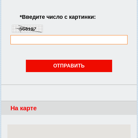
*
Введите число с картинки:
На карте