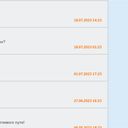
18.07.2023 14:23
он?
18.07.2023 01:23
01.07.2023 17:23
27.06.2023 16:23
тливого пути!
06.05.2023 19:23