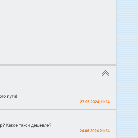
ого пути!
27.06.2024 11:24
ар? Какое такси дешевле?
24.06.2024 21:24