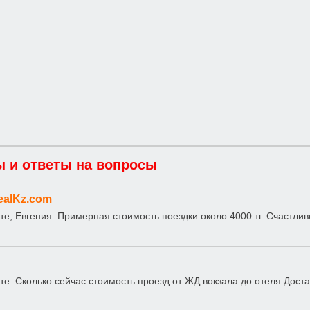
 и ответы на вопросы
ealKz.com
те, Евгения. Примерная стоимость поездки около 4000 тг. Счастлив
те. Сколько сейчас стоимость проезд от ЖД вокзала до отеля Дост