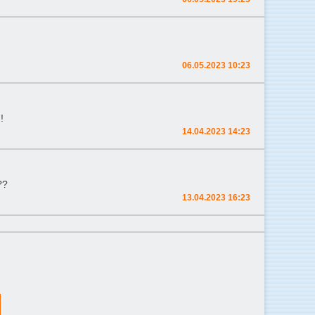
06.05.2023 10:23
!
14.04.2023 14:23
??
13.04.2023 16:23