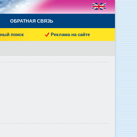
ОБРАТНАЯ СВЯЗЬ
ный поиск
Реклама на сайте
.