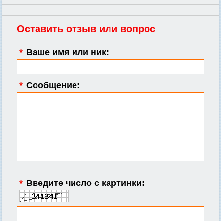
Оставить отзыв или вопрос
*
Ваше имя или ник:
*
Сообщение:
*
Введите число с картинки: