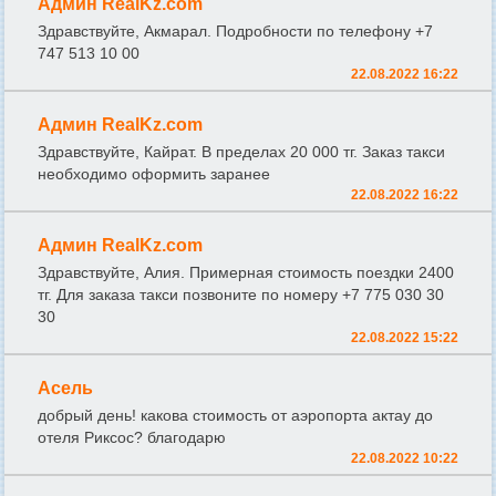
Админ RealKz.com
Здравствуйте, Акмарал. Подробности по телефону +7
747 513 10 00
22.08.2022 16:22
Админ RealKz.com
Здравствуйте, Кайрат. В пределах 20 000 тг. Заказ такси
необходимо оформить заранее
22.08.2022 16:22
Админ RealKz.com
Здравствуйте, Алия. Примерная стоимость поездки 2400
тг. Для заказа такси позвоните по номеру +7 775 030 30
30
22.08.2022 15:22
Асель
добрый день! какова стоимость от аэропорта актау до
отеля Риксос? благодарю
22.08.2022 10:22