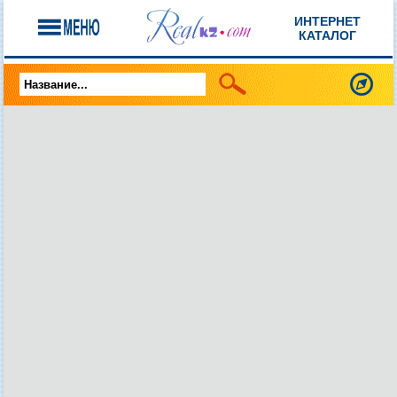
ИНТЕРНЕТ
КАТАЛОГ