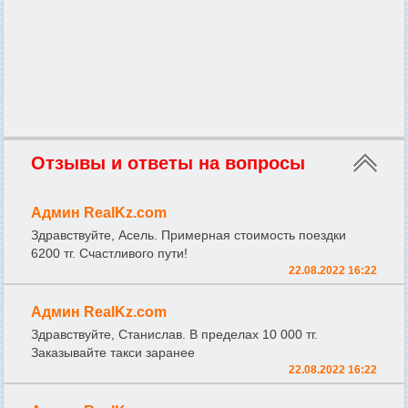
Отзывы и ответы на вопросы
Админ RealKz.com
Здравствуйте, Асель. Примерная стоимость поездки
6200 тг. Счастливого пути!
22.08.2022 16:22
Админ RealKz.com
Здравствуйте, Станислав. В пределах 10 000 тг.
Заказывайте такси заранее
22.08.2022 16:22