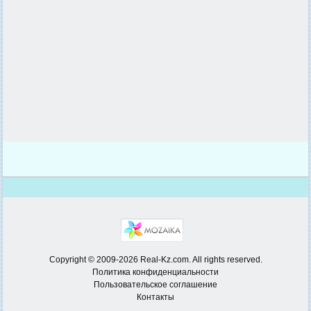
Copyright © 2009-2026 Real-Kz.com. All rights reserved.
Политика конфиденциальности
Пользовательское соглашение
Контакты