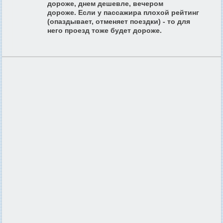
дороже, днем дешевле, вечером
дороже. Если у
пассажира плохой рейтинг
(опаздывает, отменяет поездки) - то для
него проезд тоже будет дороже.