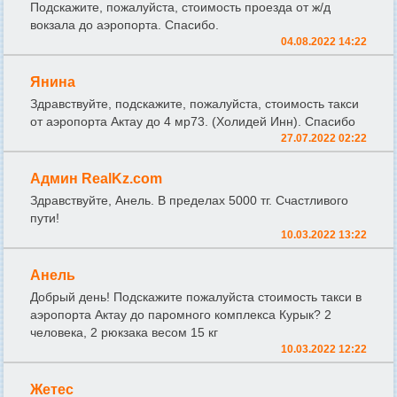
Подскажите, пожалуйста, стоимость проезда от ж/д
вокзала до аэропорта. Спасибо.
04.08.2022 14:22
Янина
Здравствуйте, подскажите, пожалуйста, стоимость такси
от аэропорта Актау до 4 мр73. (Холидей Инн). Спасибо
27.07.2022 02:22
Админ RealKz.com
Здравствуйте, Анель. В пределах 5000 тг. Счастливого
пути!
10.03.2022 13:22
Анель
Добрый день! Подскажите пожалуйста стоимость такси в
аэропорта Актау до паромного комплекса Курык? 2
человека, 2 рюкзака весом 15 кг
10.03.2022 12:22
Жетес