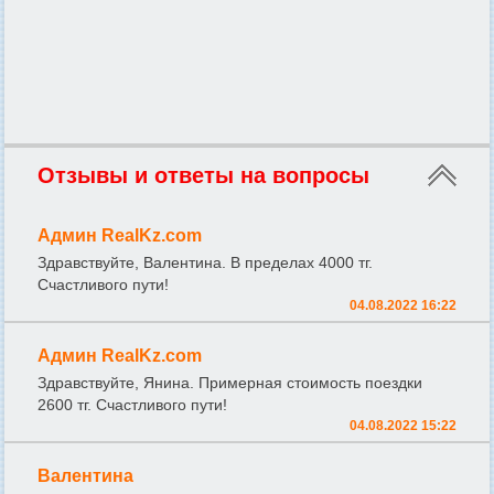
Отзывы и ответы на вопросы
Админ RealKz.com
Здравствуйте, Валентина. В пределах 4000 тг.
Счастливого пути!
04.08.2022 16:22
Админ RealKz.com
Здравствуйте, Янина. Примерная стоимость поездки
2600 тг. Счастливого пути!
04.08.2022 15:22
Валентина