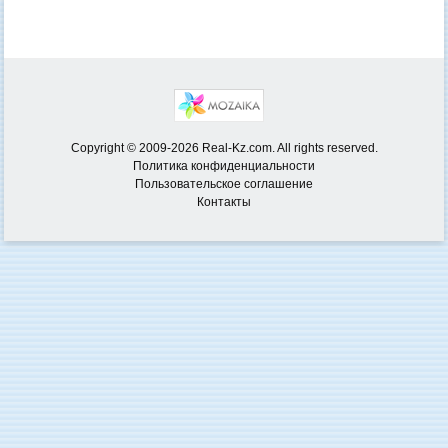
Copyright © 2009-2026 Real-Kz.com. All rights reserved.
Политика конфиденциальности
Пользовательское соглашение
Контакты