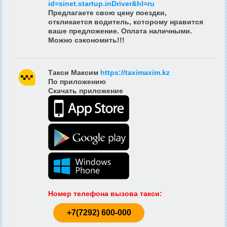
id=sinet.startup.inDriver&hl=ru
Предлагаете свою цену поездки,
откликается водитель, которому нравится
ваше предложение. Оплата наличными.
Можно сэкономить!!!
Такси Максим
https://taximaxim.kz
По приложению
Скачать приложение
Номер телефона вызова такси
:
+7(7292) 600-000