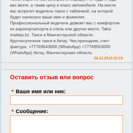
вас везти, а также цену и класс автомобиля. На месте
вас встретит водитель такси с табличкой, на которой
будет написано ваше имя и фамилия.
Профессиональный водитель довезет вас с комфортом
из аэропорта/порта в отель или другое место. Taksi
inaktau.kz. Такси в Мангистауской области.
Круглосуточное такси в Актау. Чек,приходник, счет-
фактура. +77769543000 (WhatsApp) +77769553000
(WhatsApp) Актау, Мангистауская область.
06.12.2019 22:19
Оставить отзыв или вопрос
*
Ваше имя или ник:
*
Сообщение: