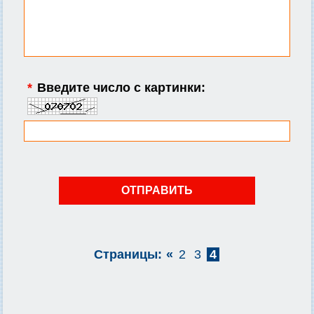
*
Введите число с картинки:
Страницы:
«
2
3
4