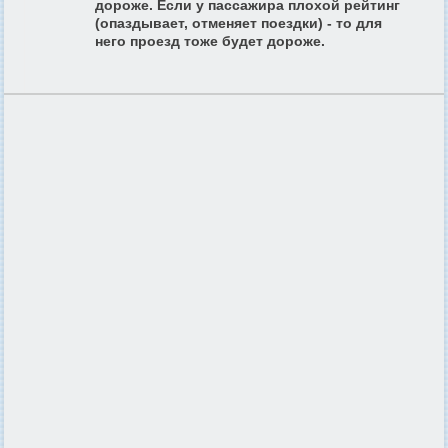
дороже. Если у
пассажира плохой рейтинг
(опаздывает, отменяет поездки) - то для
него проезд тоже будет дороже.