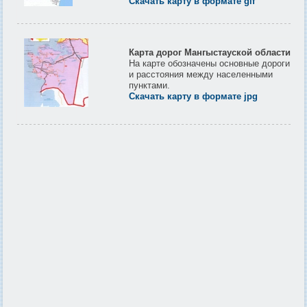
Скачать карту в формате gif
Карта дорог Мангыстауской области
На карте обозначены основные дороги
и расстояния между населенными
пунктами.
Скачать карту в формате jpg