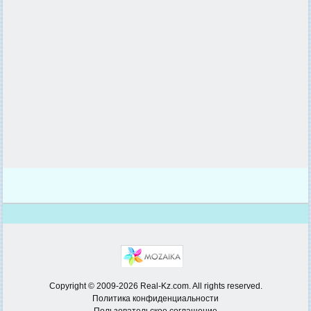
Copyright © 2009-2026 Real-Kz.com. All rights reserved.
Политика конфиденциальности