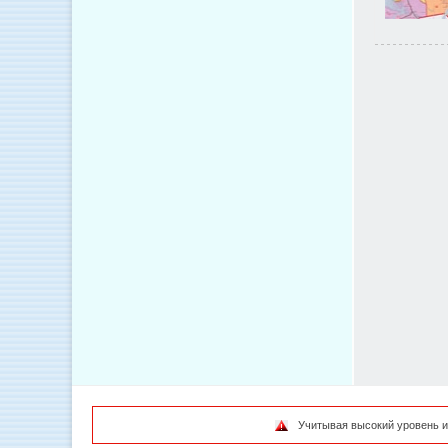
Учитывая высокий уровень и