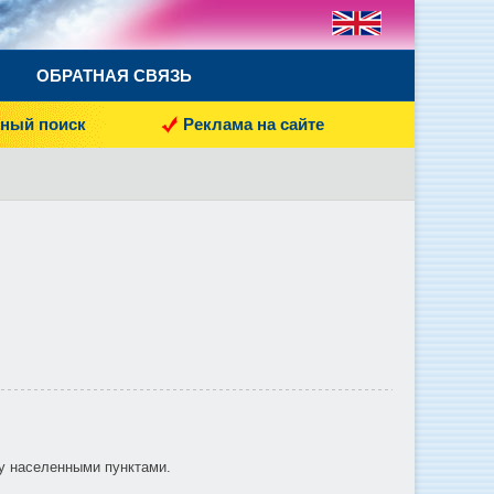
ОБРАТНАЯ СВЯЗЬ
ный поиск
Реклама на сайте
у населенными пунктами.