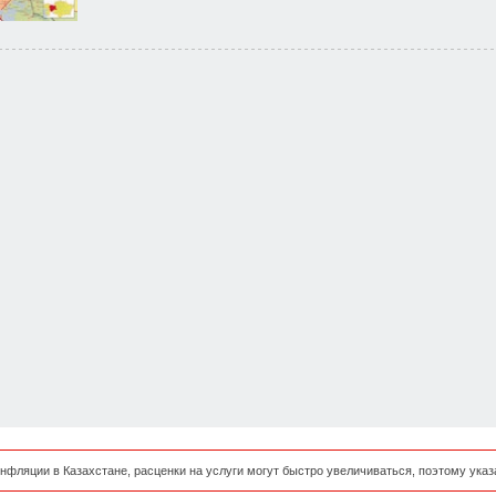
нфляции в Казахстане, расценки на услуги могут быстро увеличиваться, поэтому ука