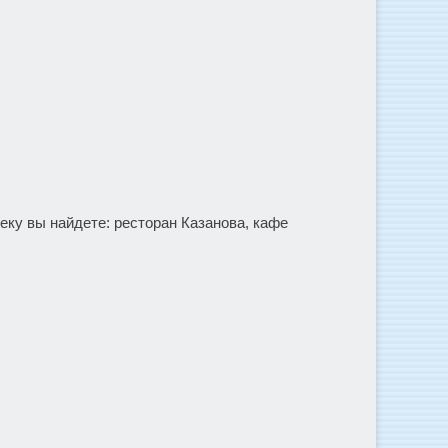
еку вы найдете: ресторан Казанова, кафе