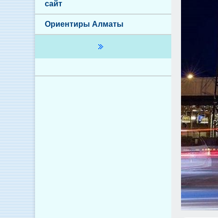
сайт
Ориентиры Алматы