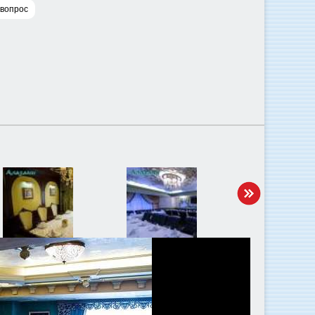
 вопрос