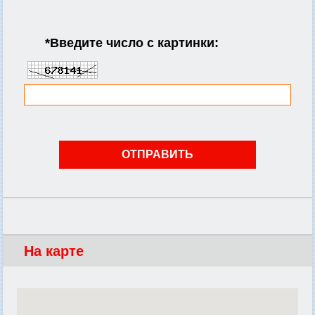
*
Введите число с картинки:
На карте