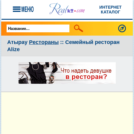
ИНТЕРНЕТ
КАТАЛОГ
Атырау
Рестораны
:: Семейный ресторан
Alize