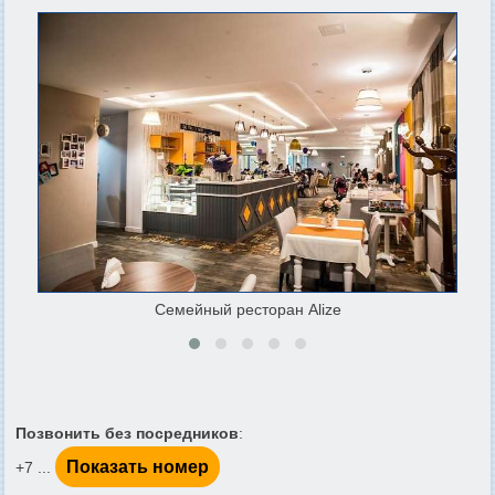
Семейный ресторан Alize
Позвонить без посредников
:
Показать номер
+7 ...