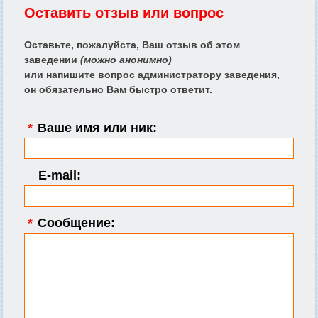
Оставить отзыв или вопрос
Оставьте, пожалуйста, Ваш отзыв об этом
заведении
(можно анонимно)
или напишите вопрос администратору заведения,
он обязательно Вам быстро ответит.
*
Ваше имя или ник:
E-mail:
*
Сообщение: