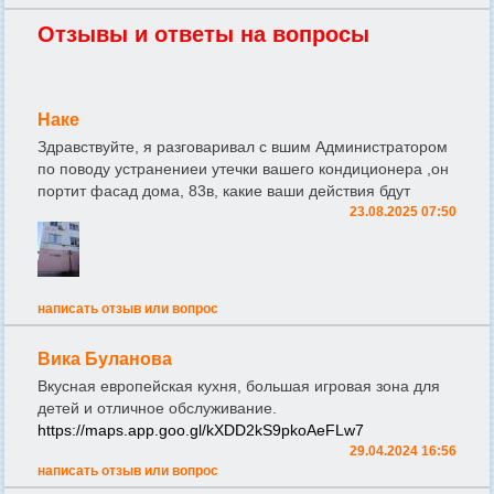
Отзывы и ответы на вопросы
Наке
Здравствуйте, я разговаривал с вшим Администратором
по поводу устранениеи утечки вашего кондиционера ,он
портит фасад дома, 83в, какие ваши действия бдут
23.08.2025 07:50
написать отзыв или вопрос
Вика Буланова
Вкусная европейская кухня, большая игровая зона для
детей и отличное обслуживание.
https://maps.app.goo.gl/kXDD2kS9pkoAeFLw7
29.04.2024 16:56
написать отзыв или вопрос