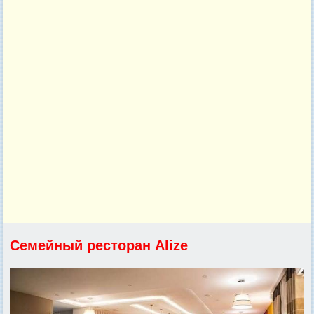
Семейный ресторан Alize