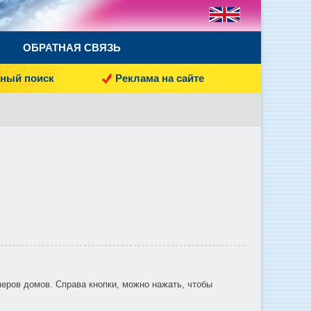
ОБРАТНАЯ СВЯЗЬ
ный поиск
Реклама на сайте
омеров домов. Справа кнопки, можно нажать, чтобы