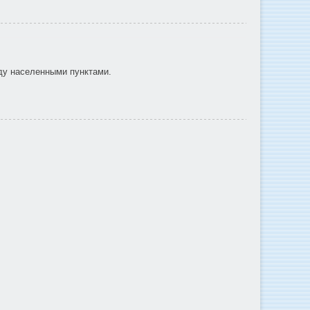
ду населенными пунктами.