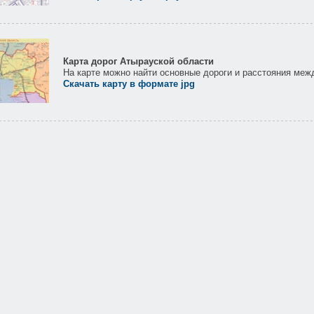
Карта дорог Атырауской области
На карте можно найти основные дороги и расстояния меж
Скачать карту в формате jpg