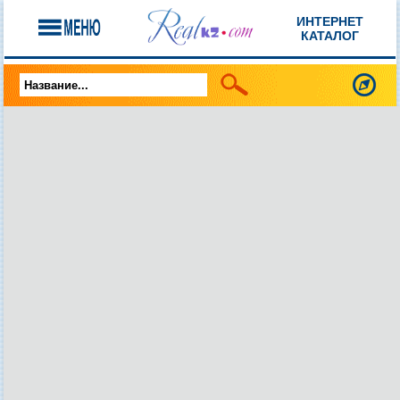
ИНТЕРНЕТ
КАТАЛОГ