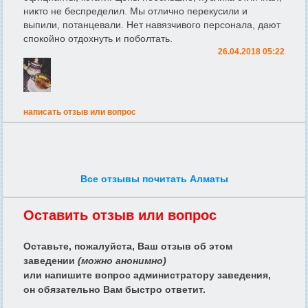
никто не беспределил. Мы отлично перекусили и
выпили, потанцевали. Нет навязчивого персонала, дают
спокойно отдохнуть и поболтать.
26.04.2018 05:22
написать отзыв или вопрос
Все отзывы почитать Алматы
Оставить отзыв или вопрос
Оставьте, пожалуйста, Ваш отзыв об этом
заведении
(можно анонимно)
или напишите вопрос администратору заведения,
он обязательно Вам быстро ответит.