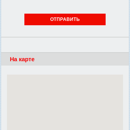
На карте