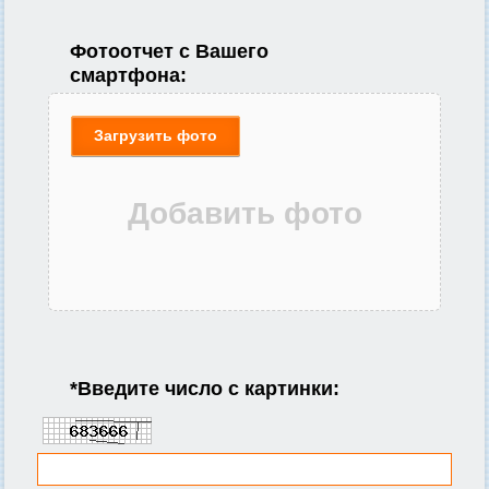
Фотоотчет с Вашего
смартфона:
Загрузить фото
*
Введите число с картинки: