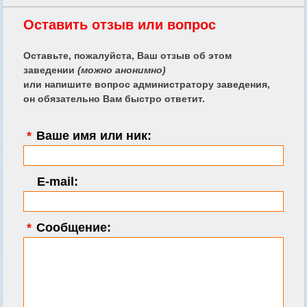
Оставить отзыв или вопрос
Оставьте, пожалуйста, Ваш отзыв об этом
заведении
(можно анонимно)
или напишите вопрос администратору заведения,
он обязательно Вам быстро ответит.
*
Ваше имя или ник:
E-mail:
*
Сообщение: