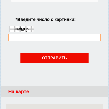
*
Введите число с картинки:
На карте