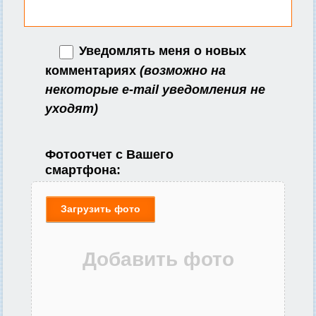
Уведомлять меня о новых
комментариях
(возможно на
некоторые e-mail уведомления не
уходят)
Фотоотчет с Вашего
смартфона:
Загрузить фото