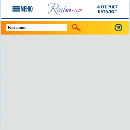
ИНТЕРНЕТ
КАТАЛОГ