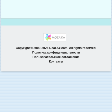
Copyright © 2009-2026 Real-Kz.com. All rights reserved.
Политика конфиденциальности
Пользовательское соглашение
Контакты