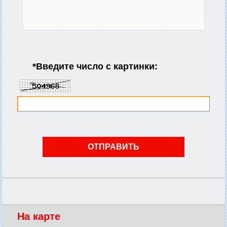
*
Введите число с картинки:
На карте