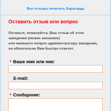
Все отзывы почитать Караганда
Оставить отзыв или вопрос
Оставьте, пожалуйста, Ваш отзыв об этом
заведении
(можно анонимно)
или напишите вопрос администратору заведения,
он обязательно Вам быстро ответит.
*
Ваше имя или ник:
E-mail:
*
Сообщение: