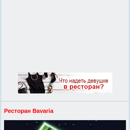
Ресторан Bavaria