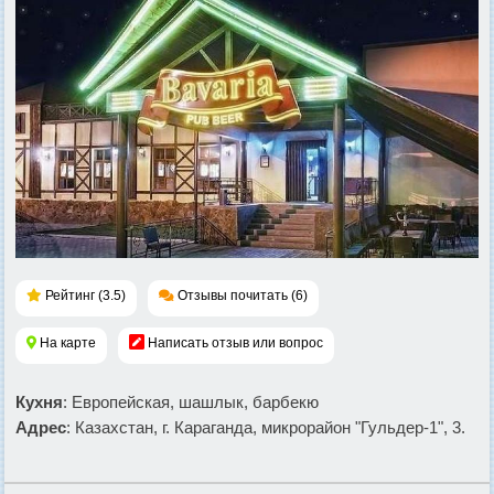
Рейтинг (3.5)
Отзывы почитать (6)
На карте
Написать отзыв или вопрос
Кухня
: Европейская, шашлык, барбекю
Адрес
: Казахстан, г. Караганда, микрорайон "Гульдер-1", 3.