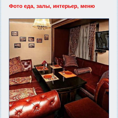
Фото еда, залы, интерьер, меню