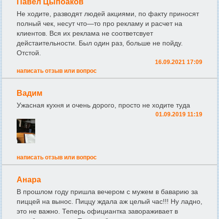
Павел Цыпоаков
Не ходите, разводят людей акциями, по факту приносят
полный чек, несут что—то про рекламу и расчет на
клиентов. Вся их реклама не соответсвует
дейстаительности. Был один раз, больше не пойду.
Отстой.
16.09.2021 17:09
написать отзыв или вопрос
Вадим
Ужасная кухня и очень дорого, просто не ходите туда
01.09.2019 11:19
написать отзыв или вопрос
Анара
В прошлом году пришла вечером с мужем в баварию за
пиццей на вынос. Пиццу ждала аж целый час!!! Ну ладно,
это не важно. Теперь официантка завораживает в