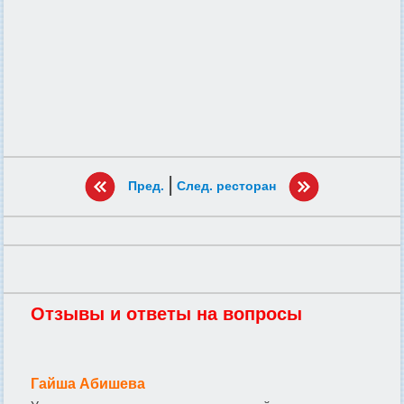
|
Пред.
След. ресторан
Отзывы и ответы на вопросы
Гайша Абишева