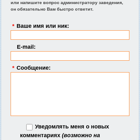
или напишите вопрос администратору заведения,
он обязательно Вам быстро ответит.
*
Ваше имя или ник:
E-mail:
*
Сообщение:
Уведомлять меня о новых
комментариях
(возможно на