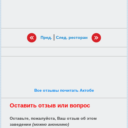
|
Пред.
След. ресторан
Все отзывы почитать Актобе
Оставить отзыв или вопрос
Оставьте, пожалуйста, Ваш отзыв об этом
заведении
(можно анонимно)