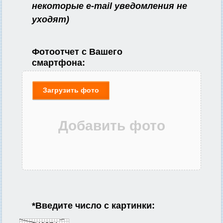
некоторые e-mail уведомления не
уходят)
Фотоотчет с Вашего
смартфона:
Загрузить фото
*
Введите число с картинки: