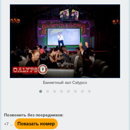
Банкетный зал Calypco
Позвонить без посредников
:
Показать номер
+7 ...