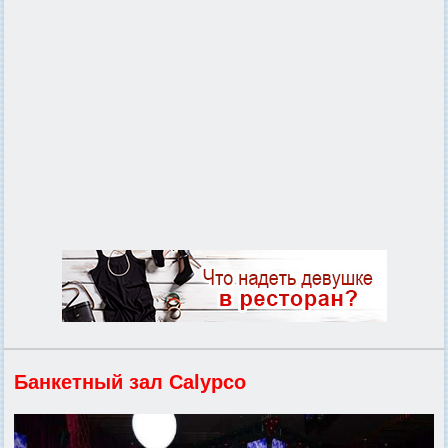
Банкетный зал Calypco