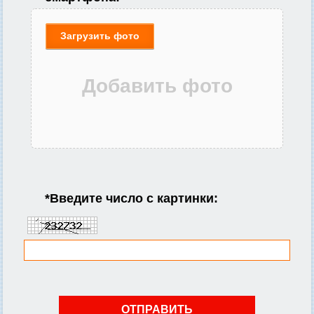
Загрузить фото
*
Введите число с картинки: