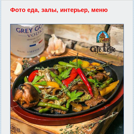
Фото еда, залы, интерьер, меню