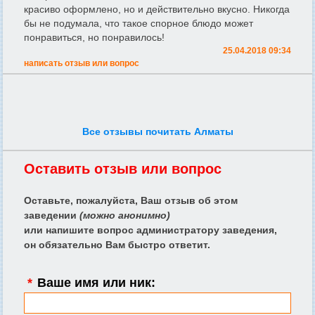
красиво оформлено, но и действительно вкусно. Никогда
бы не подумала, что такое спорное блюдо может
понравиться, но понравилось!
25.04.2018 09:34
написать отзыв или вопрос
Все отзывы почитать Алматы
Оставить отзыв или вопрос
Оставьте, пожалуйста, Ваш отзыв об этом
заведении
(можно анонимно)
или напишите вопрос администратору заведения,
он обязательно Вам быстро ответит.
*
Ваше имя или ник: