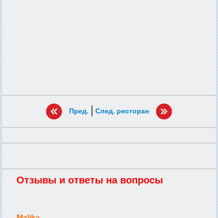
|
Пред.
След. ресторан
Отзывы и ответы на вопросы
Malika