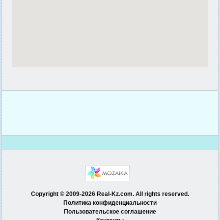
Copyright © 2009-2026 Real-Kz.com. All rights reserved.
Политика конфиденциальности
Пользовательское соглашение