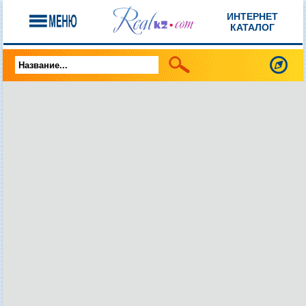
ИНТЕРНЕТ
КАТАЛОГ