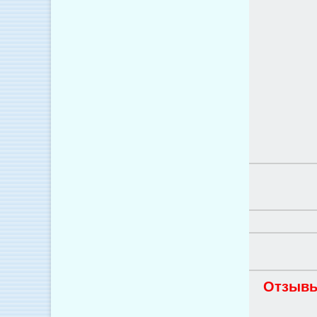
Отзывы