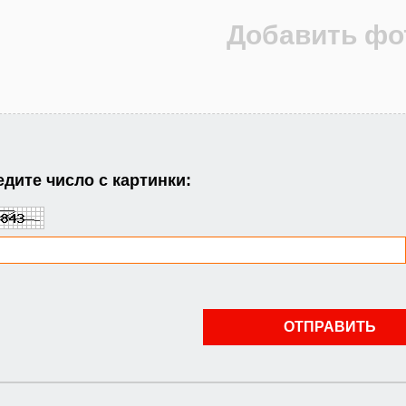
дите число с картинки: