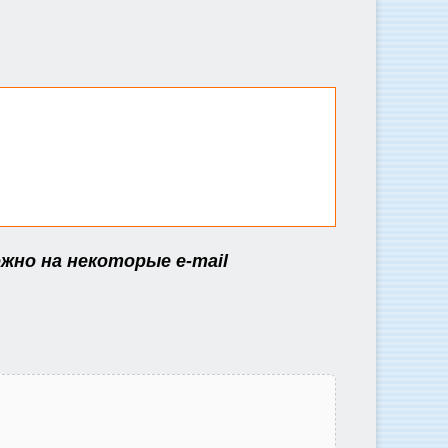
жно на некоторые e-mail