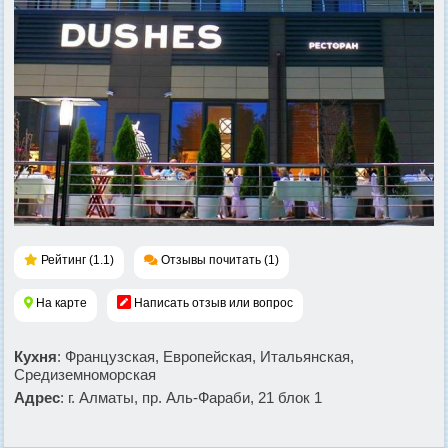
Рейтинг (1.1)
Отзывы почитать (1)
На карте
Написать отзыв или вопрос
Кухня
: Французская, Европейская, Итальянская,
Средиземноморская
Адрес
: г. Алматы, пр. Аль-Фараби, 21 блок 1