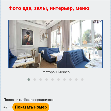
Фото еда, залы, интерьер, меню
Ресторан Dushes
Позвонить без посредников
:
Показать номер
+7 ...