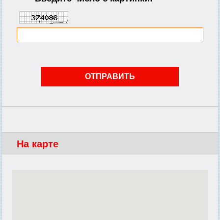
На карте