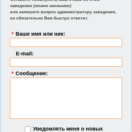
заведении
(можно анонимно)
или напишите вопрос администратору заведения,
он обязательно Вам быстро ответит.
*
Ваше имя или ник:
E-mail:
*
Сообщение:
Уведомлять меня о новых