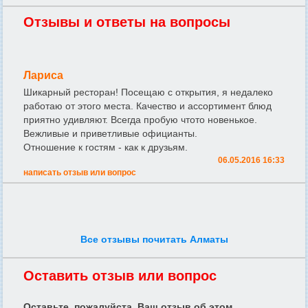
Отзывы и ответы на вопросы
Лариса
Шикарный ресторан! Посещаю с открытия, я недалеко
работаю от этого места. Качество и ассортимент блюд
приятно удивляют. Всегда пробую чтото новенькое.
Вежливые и приветливые официанты.
Отношение к гостям - как к друзьям.
06.05.2016 16:33
написать отзыв или вопрос
Все отзывы почитать Алматы
Оставить отзыв или вопрос
Оставьте, пожалуйста, Ваш отзыв об этом