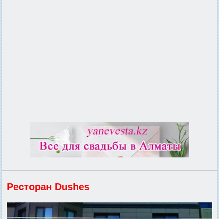
Ресторан Dushes