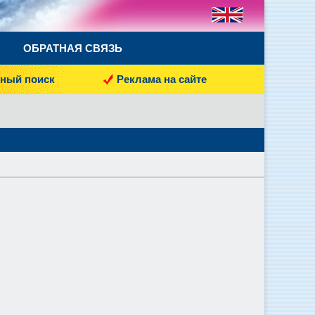
ОБРАТНАЯ СВЯЗЬ
ный поиск
Реклама на сайте