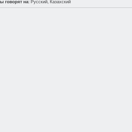
ы говорят на
: Русский, Казахский