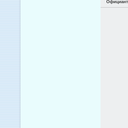
Официант