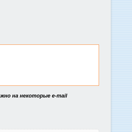
жно на некоторые e-mail