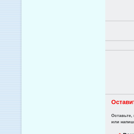
Остави
Оставьте,
или напиш