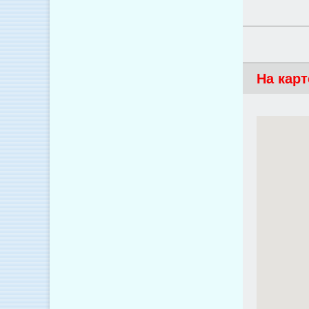
На карт