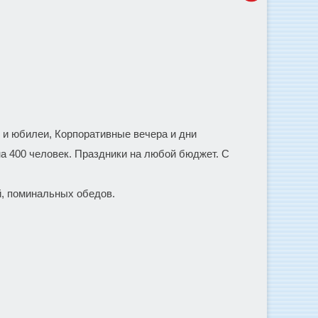
 юбилеи, Корпоративные вечера и дни
а 400 человек. Праздники на любой бюджет. С
й, поминальных обедов.