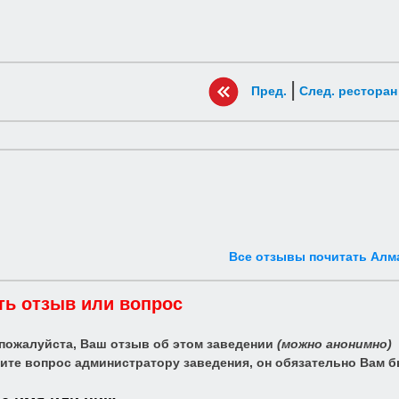
|
Пред.
След. ресторан
Все отзывы почитать Алм
ть отзыв или вопрос
 пожалуйста, Ваш отзыв об этом заведении
(можно анонимно)
ите вопрос администратору заведения, он обязательно Вам б