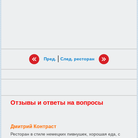
|
Пред.
След. ресторан
Отзывы и ответы на вопросы
Дмитрий Контраст
Ресторан в стиле немецких пивнушек, хорошая еда, с