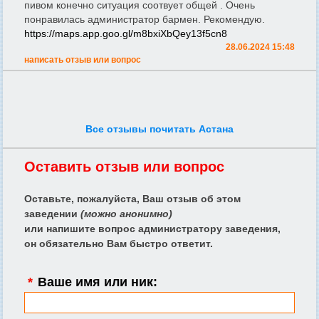
пивом конечно ситуация соотвует общей . Очень
понравилась администратор бармен. Рекомендую.
https://maps.app.goo.gl/m8bxiXbQey13f5cn8
28.06.2024 15:48
написать отзыв или вопрос
Все отзывы почитать Астана
Оставить отзыв или вопрос
Оставьте, пожалуйста, Ваш отзыв об этом
заведении
(можно анонимно)
или напишите вопрос администратору заведения,
он обязательно Вам быстро ответит.
*
Ваше имя или ник: