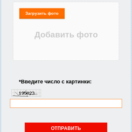
Загрузить фото
*
Введите число с картинки: