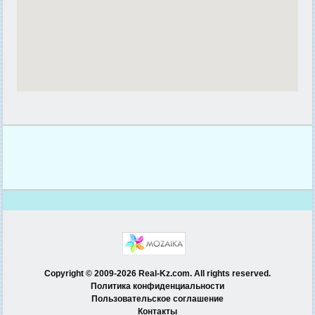
Copyright © 2009-2026 Real-Kz.com. All rights reserved.
Политика конфиденциальности
Пользовательское соглашение
Контакты