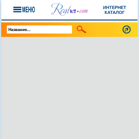
ИНТЕРНЕТ
КАТАЛОГ