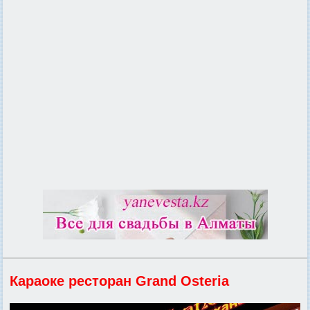
Караоке ресторан Grand Osteria