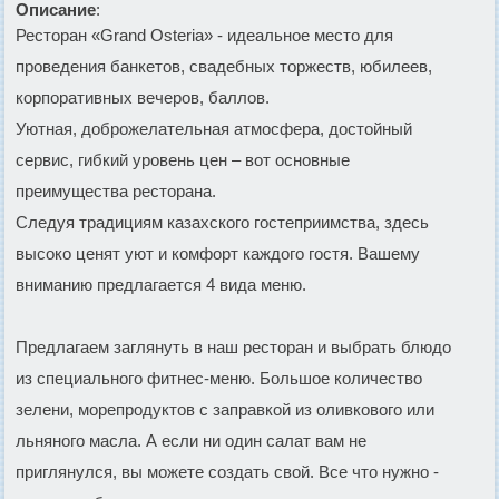
Описание
:
Ресторан «Grand Osteria» - идеальное место для
проведения банкетов, свадебных торжеств, юбилеев,
корпоративных вечеров, баллов.
Уютная, доброжелательная атмосфера, достойный
сервис, гибкий уровень цен – вот основные
преимущества ресторана.
Следуя традициям казахского гостеприимства, здесь
высоко ценят уют и комфорт каждого гостя. Вашему
вниманию предлагается 4 вида меню.
Предлагаем заглянуть в наш ресторан и выбрать блюдо
из специального фитнес-меню. Большое количество
зелени, морепродуктов с заправкой из оливкового или
льняного масла. А если ни один салат вам не
приглянулся, вы можете создать свой. Все что нужно -