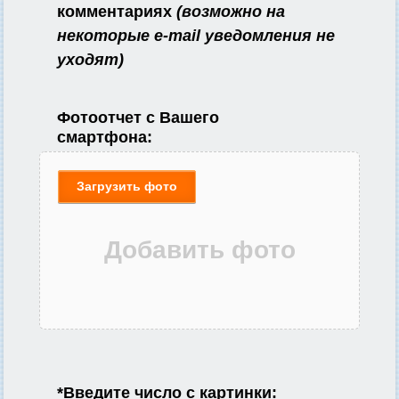
комментариях
(возможно на
некоторые e-mail уведомления не
уходят)
Фотоотчет с Вашего
смартфона:
Загрузить фото
*
Введите число с картинки: