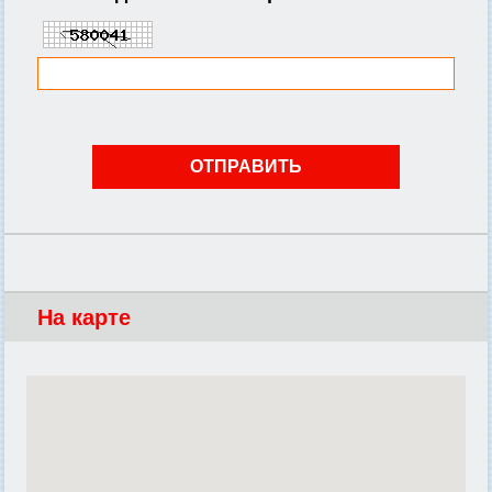
На карте