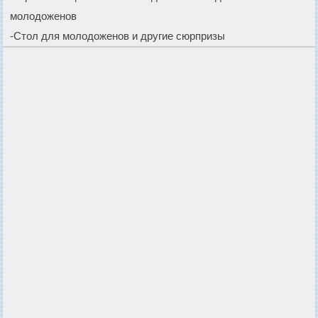
молодоженов
-Стол для молодоженов и другие сюрпризы