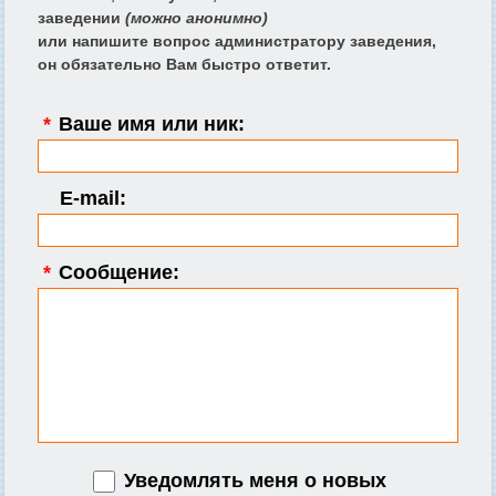
заведении
(можно анонимно)
или напишите вопрос администратору заведения,
он обязательно Вам быстро ответит.
*
Ваше имя или ник:
E-mail:
*
Сообщение:
Уведомлять меня о новых