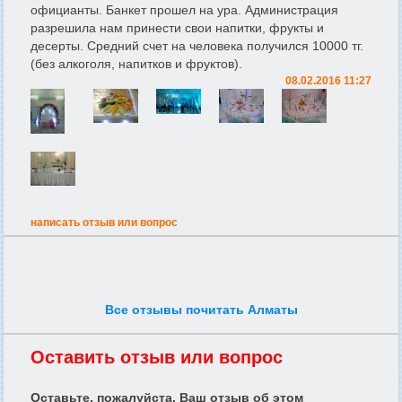
официанты. Банкет прошел на ура. Администрация
разрешила нам принести свои напитки, фрукты и
десерты. Средний счет на человека получился 10000 тг.
(без алкоголя, напитков и фруктов).
08.02.2016 11:27
написать отзыв или вопрос
Все отзывы почитать Алматы
Оставить отзыв или вопрос
Оставьте, пожалуйста, Ваш отзыв об этом