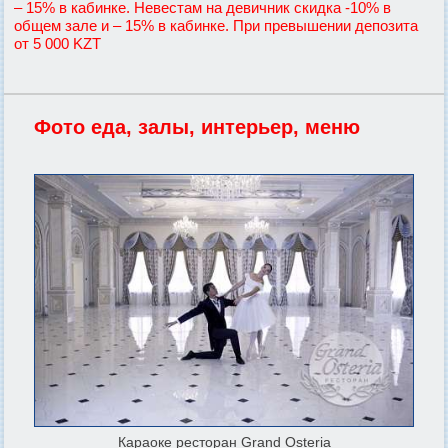
– 15% в кабинке. Невестам на девичник скидка -10% в
общем зале и – 15% в кабинке. При превышении депозита
от 5 000 KZT
Фото еда, залы, интерьер, меню
Караоке ресторан Grand Osteria