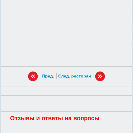
|
Пред.
След. ресторан
Отзывы и ответы на вопросы